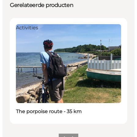
Gerelateerde producten
Activities
The porpoise route - 35 km