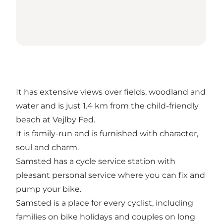
It has extensive views over fields, woodland and
water and is just 1.4 km from the child-friendly
beach at Vejlby Fed.
It is family-run and is furnished with character,
soul and charm.
Samsted has a cycle service station with
pleasant personal service where you can fix and
pump your bike.
Samsted is a place for every cyclist, including
families on bike holidays and couples on long