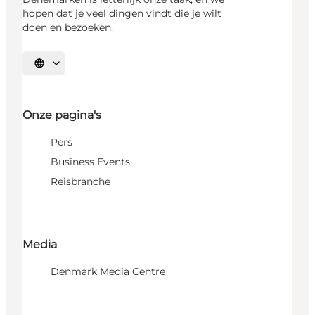
hopen dat je veel dingen vindt die je wilt
doen en bezoeken.
Selecteer taal
Onze pagina's
Pers
Business Events
Reisbranche
Media
Denmark Media Centre