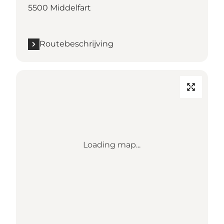
5500 Middelfart
Routebeschrijving
Loading map...