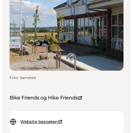
Foto
:
Samsted
Bike Friends og Hike Friends
Website bezoeken