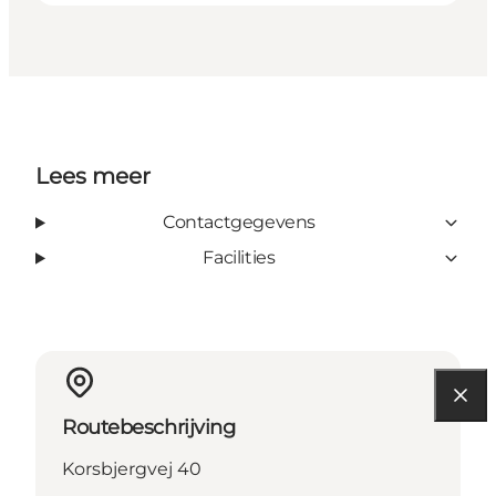
Lees meer
Contactgegevens
Facilities
Routebeschrijving
Korsbjergvej 40