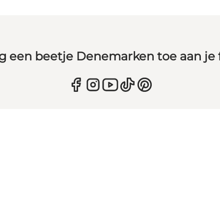
g een beetje Denemarken toe aan je 