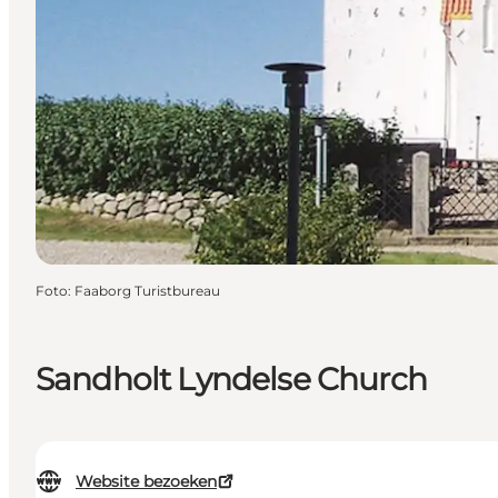
Foto
:
Faaborg Turistbureau
Sandholt Lyndelse Church
Website bezoeken