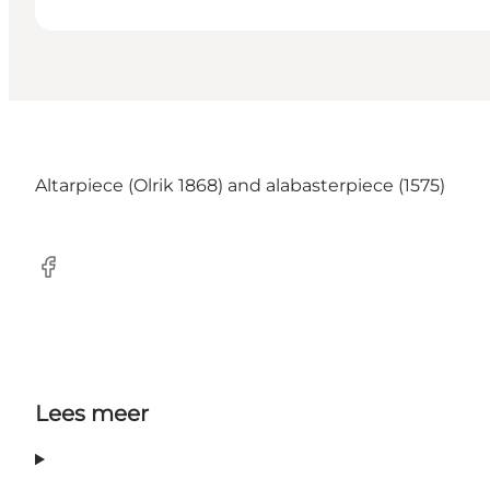
Altarpiece (Olrik 1868) and alabasterpiece (1575)
Facebook
Lees meer