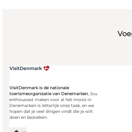
Voe
VisitDenmark is de nationale
toerismeorganisatie van Denemarken.
Jou
enthousiast maken voor al het moois in
Denemarken is letterlijk onze taak, en we
hopen dat je veel dingen vindt die je wilt
doen en bezoeken.