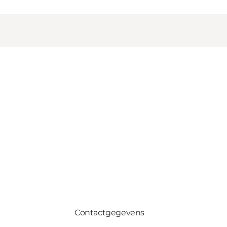
Contactgegevens