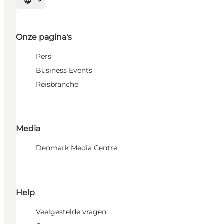
Selecteer taal
Onze pagina's
Pers
Business Events
Reisbranche
Media
Denmark Media Centre
Help
Veelgestelde vragen