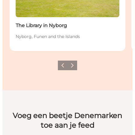
The Library in Nyborg
Nyborg, Funen and the Islands
Vorige
Volgende
Voeg een beetje Denemarken
toe aan je feed