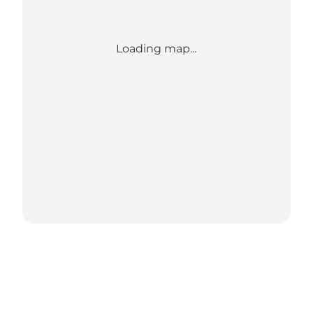
Loading map...