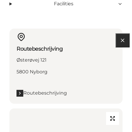
Facilities
Routebeschrijving
Østerøvej 121
5800 Nyborg
Routebeschrijving