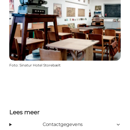
Foto
:
Sinatur Hotel Storebælt
Lees meer
Contactgegevens