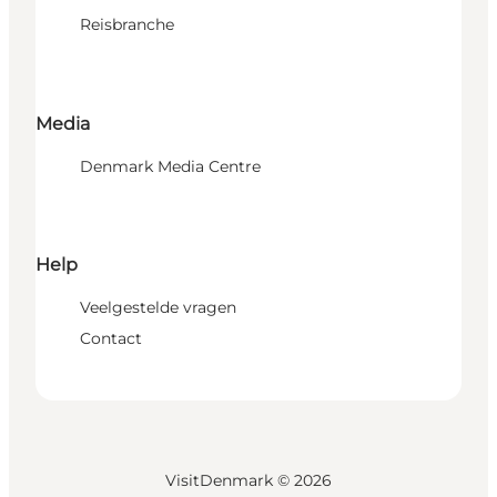
Reisbranche
Media
Denmark Media Centre
Help
Veelgestelde vragen
Contact
VisitDenmark ©
2026