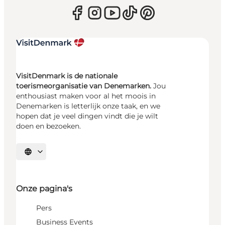
VisitDenmark is de nationale
toerismeorganisatie van Denemarken.
Jou
enthousiast maken voor al het moois in
Denemarken is letterlijk onze taak, en we
hopen dat je veel dingen vindt die je wilt
doen en bezoeken.
Selecteer taal
Onze pagina's
Pers
Business Events