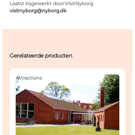
Laatst bijgewerkt door:
VisitNyborg
visitnyborg@nyborg.dk
Gerelateerde producten
Attractions