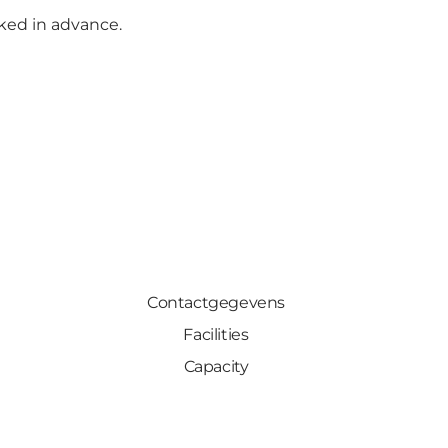
ked in advance.
Contactgegevens
Facilities
Capacity