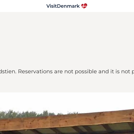
stien. Reservations are not possible and it is not p