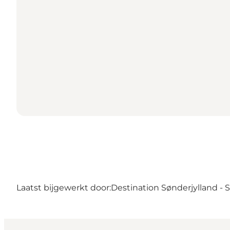
Laatst bijgewerkt door:
Destination Sønderjylland -