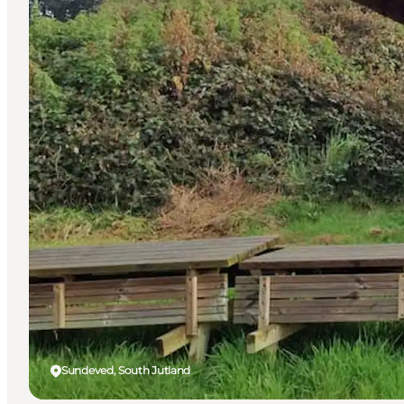
Sundeved, South Jutland