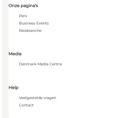
Onze pagina's
Pers
Business Events
Reisbranche
Media
Denmark Media Centre
Help
Veelgestelde vragen
Contact