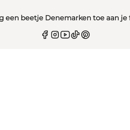
g een beetje Denemarken toe aan je 