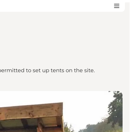
ermitted to set up tents on the site.