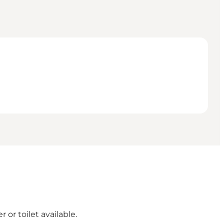
 or toilet available.