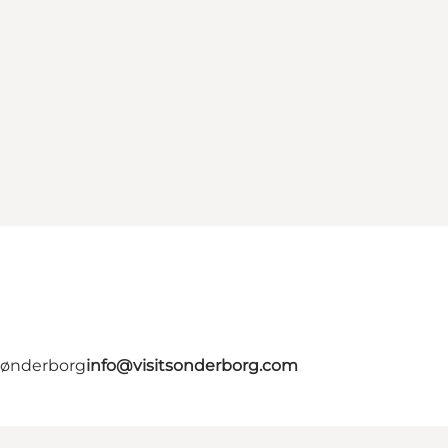
 Sønderborg
info@visitsonderborg.com