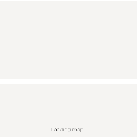
Loading map...