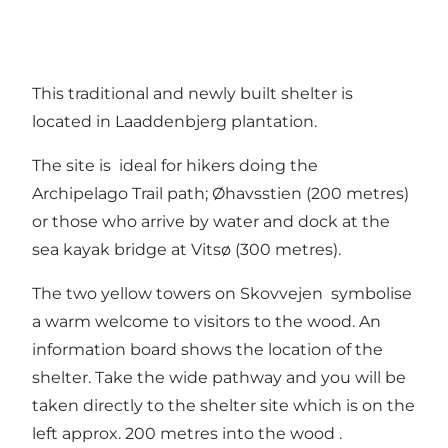
This traditional and newly built shelter is
located in Laaddenbjerg plantation.
The site is ideal for hikers doing the
Archipelago Trail path; Øhavsstien (200 metres)
or those who arrive by water and dock at the
sea kayak bridge at Vitsø (300 metres).
The two yellow towers on Skovvejen symbolise
a warm welcome to visitors to the wood. An
information board shows the location of the
shelter. Take the wide pathway and you will be
taken directly to the shelter site which is on the
left approx. 200 metres into the wood .