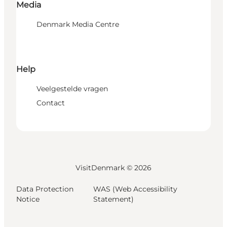
Media
Denmark Media Centre
Help
Veelgestelde vragen
Contact
VisitDenmark ©
2026
Data Protection
WAS (Web Accessibility
Notice
Statement)