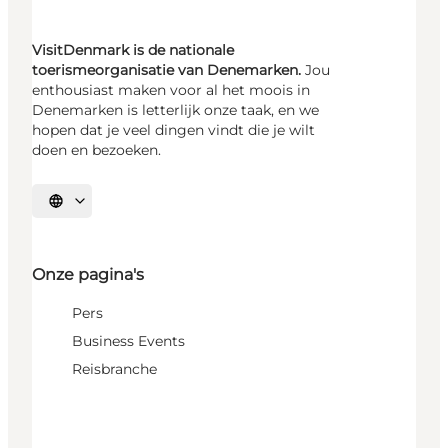
VisitDenmark is de nationale
toerismeorganisatie van Denemarken.
Jou
enthousiast maken voor al het moois in
Denemarken is letterlijk onze taak, en we
hopen dat je veel dingen vindt die je wilt
doen en bezoeken.
Selecteer taal
Onze pagina's
Pers
Business Events
Reisbranche