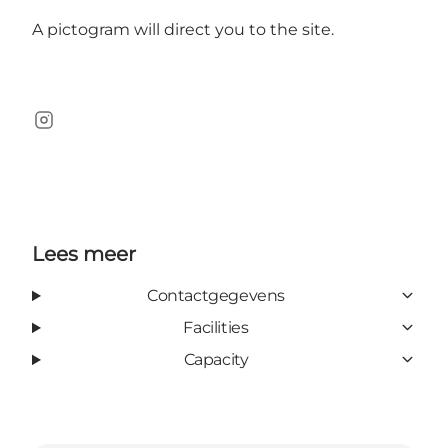
A pictogram will direct you to the site.
Instagram
Lees meer
Contactgegevens
Facilities
Capacity