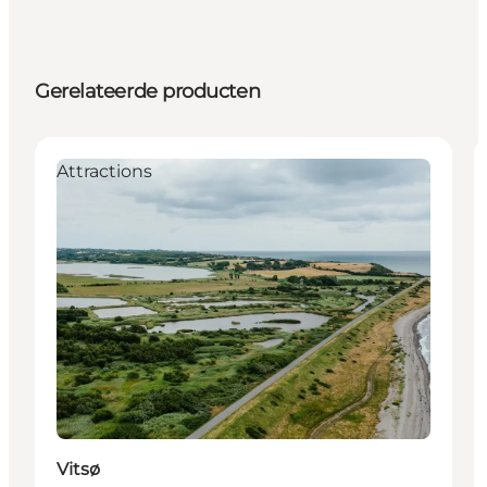
Gerelateerde producten
Attractions
Vitsø