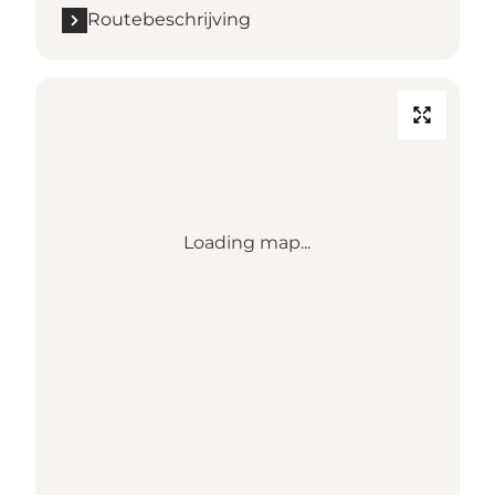
Routebeschrijving
Loading map...