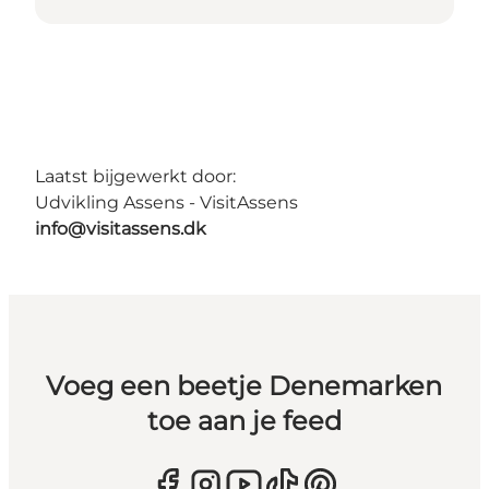
Laatst bijgewerkt door:
Udvikling Assens - VisitAssens
info@visitassens.dk
Voeg een beetje Denemarken
toe aan je feed