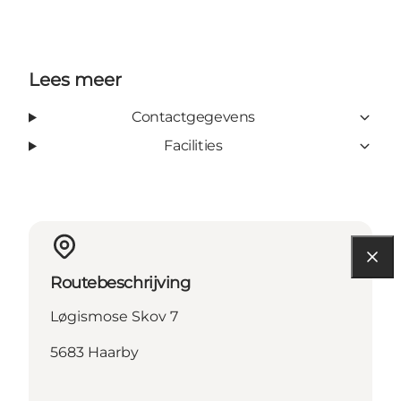
Lees meer
Contactgegevens
Facilities
Routebeschrijving
Løgismose Skov 7
5683 Haarby