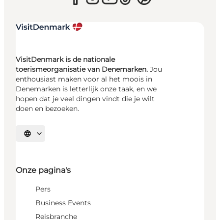
VisitDenmark is de nationale
toerismeorganisatie van Denemarken.
Jou
enthousiast maken voor al het moois in
Denemarken is letterlijk onze taak, en we
hopen dat je veel dingen vindt die je wilt
doen en bezoeken.
Selecteer taal
Onze pagina's
Pers
Business Events
Reisbranche