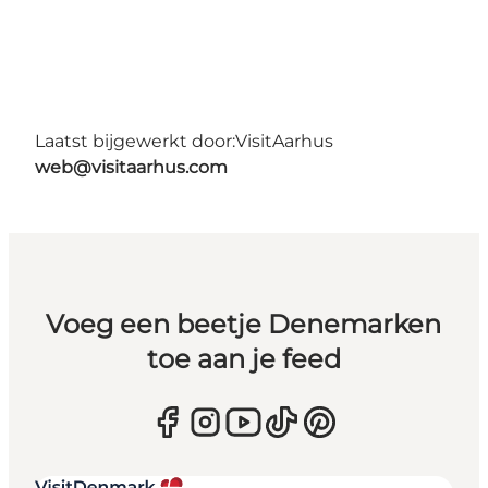
Laatst bijgewerkt door:
VisitAarhus
web@visitaarhus.com
Voeg een beetje Denemarken
toe aan je feed