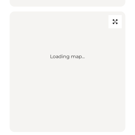
Loading map...