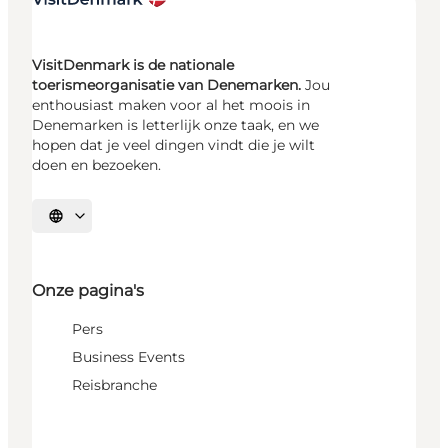
VisitDenmark is de nationale
toerismeorganisatie van Denemarken.
Jou
enthousiast maken voor al het moois in
Denemarken is letterlijk onze taak, en we
hopen dat je veel dingen vindt die je wilt
doen en bezoeken.
Selecteer taal
Onze pagina's
Pers
Business Events
Reisbranche