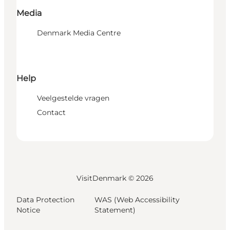
Media
Denmark Media Centre
Help
Veelgestelde vragen
Contact
VisitDenmark ©
2026
Data Protection
WAS (Web Accessibility
Notice
Statement)