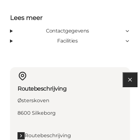
Lees meer
Contactgegevens
Facilities
Routebeschrijving
Østerskoven
8600 Silkeborg
Routebeschrijving