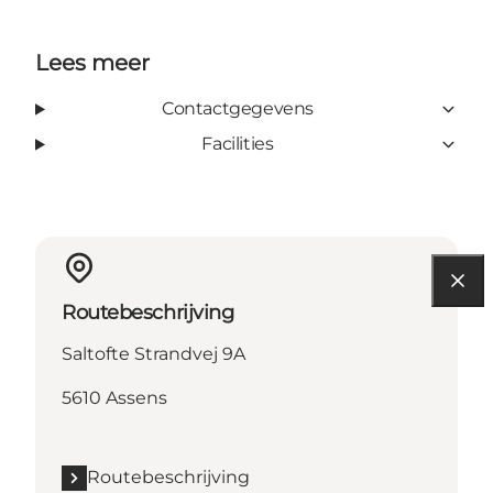
Lees meer
Contactgegevens
Facilities
Routebeschrijving
Saltofte Strandvej 9A
5610 Assens
Routebeschrijving