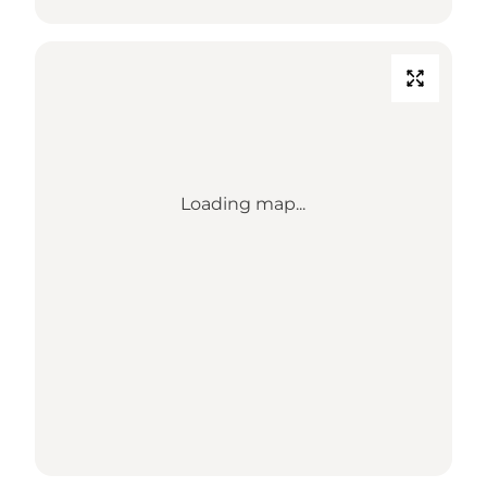
Loading map...