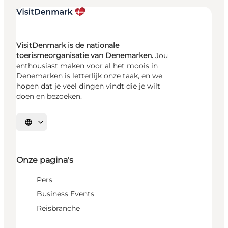
VisitDenmark is de nationale
toerismeorganisatie van Denemarken.
Jou
enthousiast maken voor al het moois in
Denemarken is letterlijk onze taak, en we
hopen dat je veel dingen vindt die je wilt
doen en bezoeken.
Selecteer taal
Onze pagina's
Pers
Business Events
Reisbranche