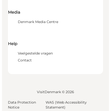
Media
Denmark Media Centre
Help
Veelgestelde vragen
Contact
VisitDenmark ©
2026
Data Protection
WAS (Web Accessibility
Notice
Statement)