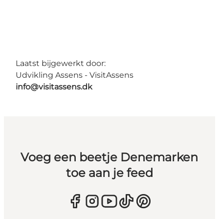
Laatst bijgewerkt door:
Udvikling Assens - VisitAssens
info@visitassens.dk
Voeg een beetje Denemarken
toe aan je feed