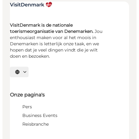
VisitDenmark is de nationale
toerismeorganisatie van Denemarken.
Jou
enthousiast maken voor al het moois in
Denemarken is letterlijk onze taak, en we
hopen dat je veel dingen vindt die je wilt
doen en bezoeken.
Selecteer taal
Onze pagina's
Pers
Business Events
Reisbranche