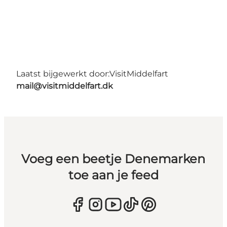
Laatst bijgewerkt door:
VisitMiddelfart
mail@visitmiddelfart.dk
Voeg een beetje Denemarken
toe aan je feed