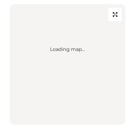
Loading map...