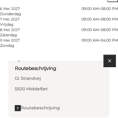
Children, Friends, My partner, Myself
6 Mei 2027
09:00 AM–08:00 PM
Donderdag
7 Mei 2027
09:00 AM–08:00 PM
Vrijdag
8 Mei 2027
09:00 AM–08:00 PM
Zaterdag
9 Mei 2027
09:00 AM–04:00 PM
Zondag
Routebeschrijving
Gl. Strandvej
5500 Middelfart
Routebeschrijving