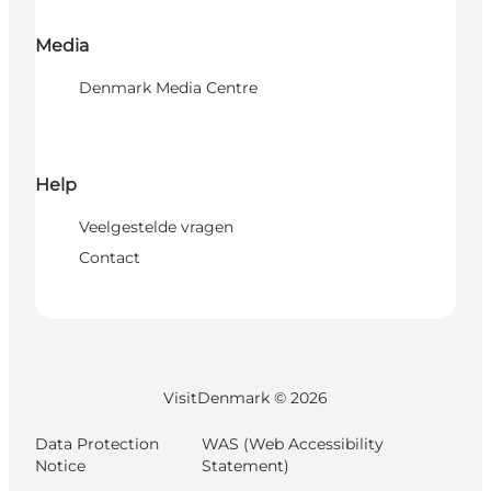
Media
Denmark Media Centre
Help
Veelgestelde vragen
Contact
VisitDenmark ©
2026
Data Protection
WAS (Web Accessibility
Notice
Statement)