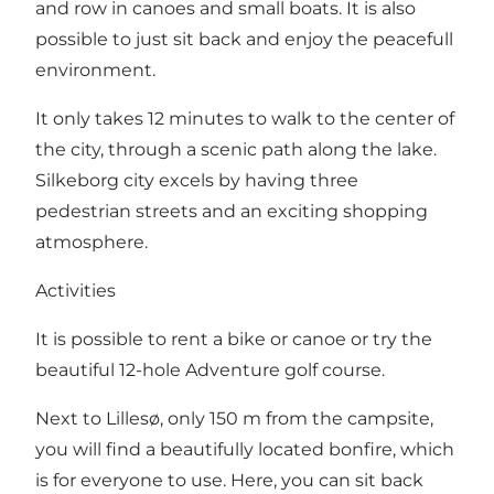
and row in canoes and small boats. It is also
possible to just sit back and enjoy the peacefull
environment.
It only takes 12 minutes to walk to the center of
the city, through a scenic path along the lake.
Silkeborg city excels by having three
pedestrian streets and an exciting shopping
atmosphere.
Activities
It is possible to rent a bike or canoe or try the
beautiful 12-hole Adventure golf course.
Next to Lillesø, only 150 m from the campsite,
you will find a beautifully located bonfire, which
is for everyone to use. Here, you can sit back