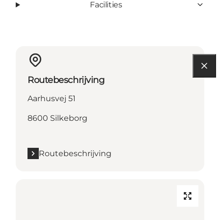
Facilities
Routebeschrijving
Aarhusvej 51
8600 Silkeborg
Routebeschrijving