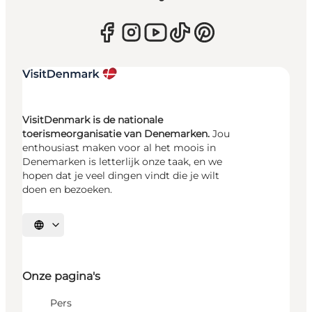
VisitDenmark is de nationale
toerismeorganisatie van Denemarken.
Jou
enthousiast maken voor al het moois in
Denemarken is letterlijk onze taak, en we
hopen dat je veel dingen vindt die je wilt
doen en bezoeken.
Selecteer taal
Onze pagina's
Pers