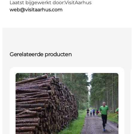
Laatst bijgewerkt door:
VisitAarhus
web@visitaarhus.com
Gerelateerde producten
Attractions