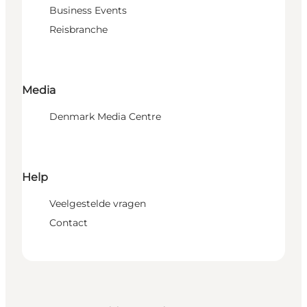
Business Events
Reisbranche
Media
Denmark Media Centre
Help
Veelgestelde vragen
Contact