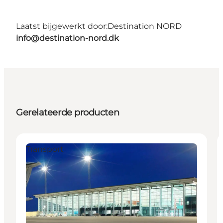
Laatst bijgewerkt door:
Destination NORD
info@destination-nord.dk
Gerelateerde producten
Transport