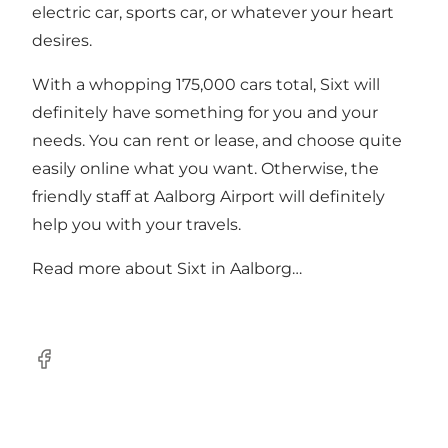
electric car, sports car, or whatever your heart
desires.
With a whopping 175,000 cars total, Sixt will
definitely have something for you and your
needs. You can rent or lease, and choose quite
easily online what you want. Otherwise, the
friendly staff at Aalborg Airport will definitely
help you with your travels.
Read more about
Sixt in Aalborg…
Facebook