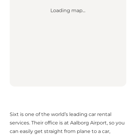
Loading map...
Sixt is one of the world’s leading car rental
services. Their office is at Aalborg Airport, so you
can easily get straight from plane to a car,