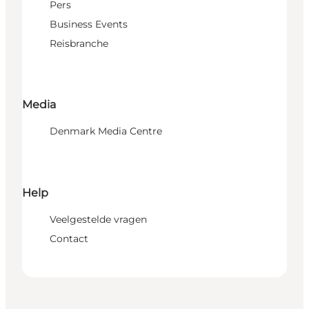
Pers
Business Events
Reisbranche
Media
Denmark Media Centre
Help
Veelgestelde vragen
Contact