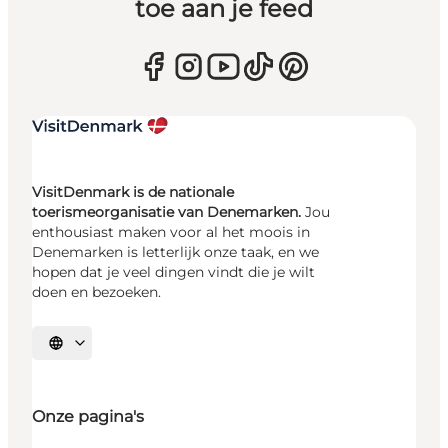
toe aan je feed
VisitDenmark is de nationale
toerismeorganisatie van Denemarken.
Jou
enthousiast maken voor al het moois in
Denemarken is letterlijk onze taak, en we
hopen dat je veel dingen vindt die je wilt
doen en bezoeken.
Selecteer taal
Onze pagina's