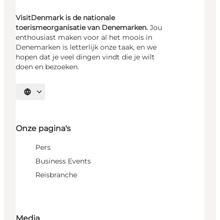
VisitDenmark is de nationale
toerismeorganisatie van Denemarken.
Jou
enthousiast maken voor al het moois in
Denemarken is letterlijk onze taak, en we
hopen dat je veel dingen vindt die je wilt
doen en bezoeken.
Selecteer taal
Onze pagina's
Pers
Business Events
Reisbranche
Media