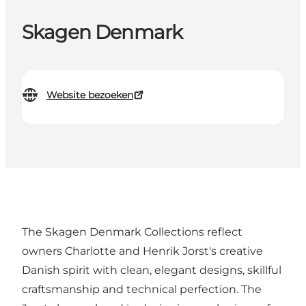
Skagen Denmark
Website bezoeken
The Skagen Denmark Collections reflect
owners Charlotte and Henrik Jorst's creative
Danish spirit with clean, elegant designs, skillful
craftsmanship and technical perfection. The