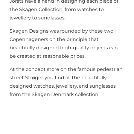
Jorsts have a hand in designing each piece of
the Skagen Collection, from watches to
jewellery to sunglasses.
Skagen Designs was founded by these two
Copenhageners on the principle that
beautifully designed high-quality objects can
be created at reasonable prices.
At the concept store on the famous pedestrian
street Strøget you find all the beautifully
designed watches, jewellery, and sunglasses
from the Skagen Denmark collection.