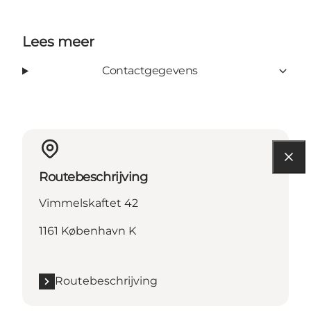
Lees meer
Contactgegevens
Routebeschrijving
Vimmelskaftet 42
1161 København K
Routebeschrijving