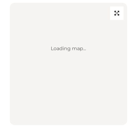
Loading map...