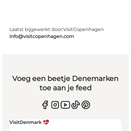
Laatst bijgewerkt door:
VisitCopenhagen
info@visitcopenhagen.com
Voeg een beetje Denemarken
toe aan je feed