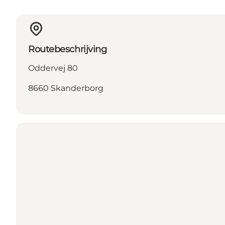
Routebeschrijving
Oddervej 80
8660 Skanderborg