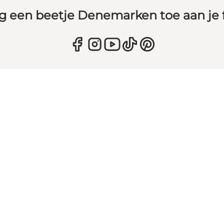
g een beetje Denemarken toe aan je 