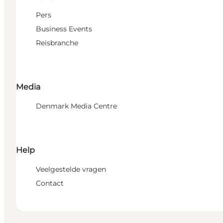
Pers
Business Events
Reisbranche
Media
Denmark Media Centre
Help
Veelgestelde vragen
Contact