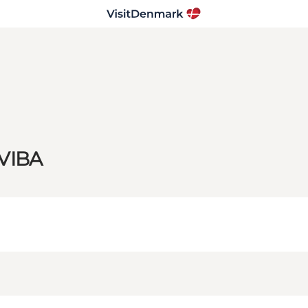
SVIBA