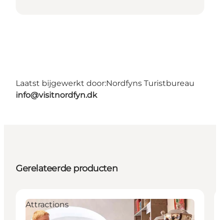
Laatst bijgewerkt door:
Nordfyns Turistbureau
info@visitnordfyn.dk
Gerelateerde producten
Attractions