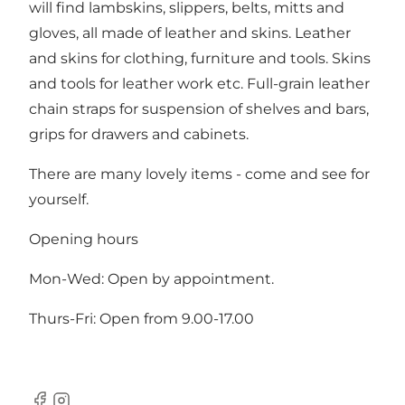
will find lambskins, slippers, belts, mitts and
gloves, all made of leather and skins. Leather
and skins for clothing, furniture and tools. Skins
and tools for leather work etc. Full-grain leather
chain straps for suspension of shelves and bars,
grips for drawers and cabinets.
There are many lovely items - come and see for
yourself.
Opening hours
Mon-Wed: Open by appointment.
Thurs-Fri: Open from 9.00-17.00