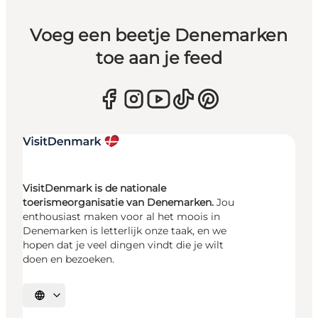
Voeg een beetje Denemarken
toe aan je feed
VisitDenmark is de nationale
toerismeorganisatie van Denemarken.
Jou
enthousiast maken voor al het moois in
Denemarken is letterlijk onze taak, en we
hopen dat je veel dingen vindt die je wilt
doen en bezoeken.
Selecteer taal