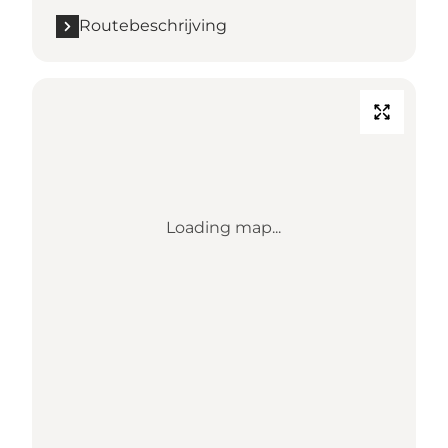
Routebeschrijving
Loading map...