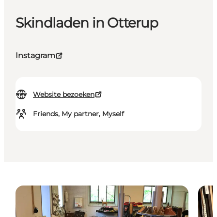
Skindladen in Otterup
Instagram
Website bezoeken
Friends, My partner, Myself