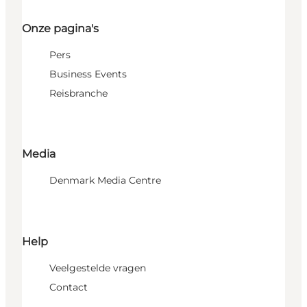
Onze pagina's
Pers
Business Events
Reisbranche
Media
Denmark Media Centre
Help
Veelgestelde vragen
Contact