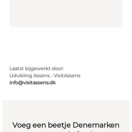
Laatst bijgewerkt door:
Udvikling Assens - VisitAssens
info@visitassens.dk
Voeg een beetje Denemarken