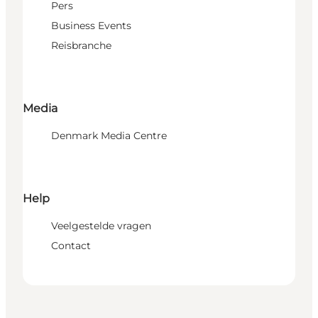
Pers
Business Events
Reisbranche
Media
Denmark Media Centre
Help
Veelgestelde vragen
Contact