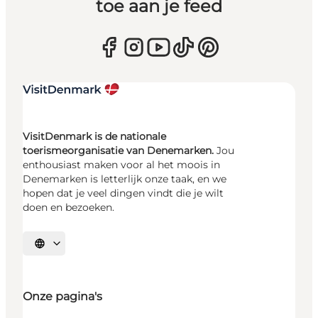
toe aan je feed
VisitDenmark is de nationale
toerismeorganisatie van Denemarken.
Jou
enthousiast maken voor al het moois in
Denemarken is letterlijk onze taak, en we
hopen dat je veel dingen vindt die je wilt
doen en bezoeken.
Selecteer taal
Onze pagina's