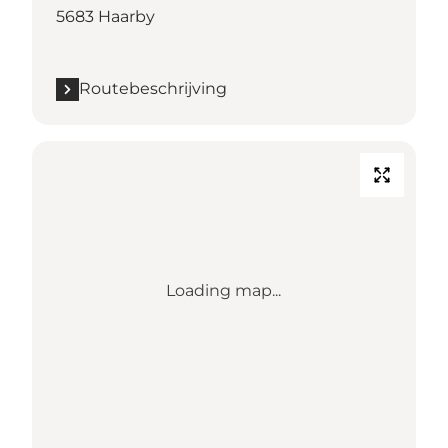
5683 Haarby
Routebeschrijving
Loading map...