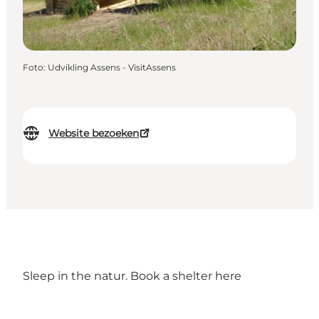
Foto
:
Udvikling Assens - VisitAssens
Website bezoeken
Sleep in the natur. Book a shelter
here