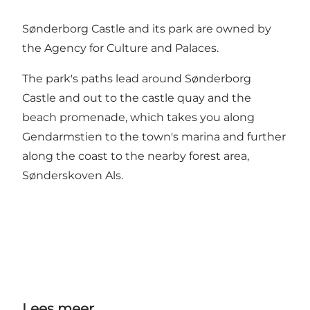
Sønderborg Castle and its park are owned by
the Agency for Culture and Palaces.
The park's paths lead around Sønderborg
Castle and out to the castle quay and the
beach promenade, which takes you along
Gendarmstien to the town's marina and further
along the coast to the nearby forest area,
Sønderskoven Als.
Lees meer