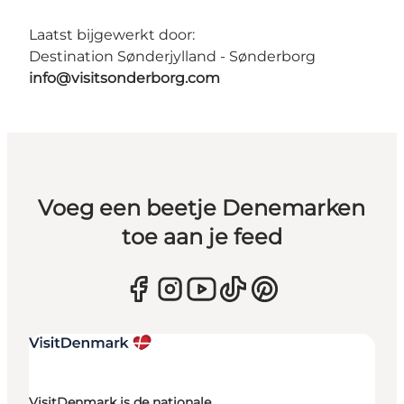
Laatst bijgewerkt door:
Destination Sønderjylland - Sønderborg
info@visitsonderborg.com
Voeg een beetje Denemarken
toe aan je feed
VisitDenmark is de nationale