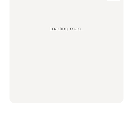
Loading map...