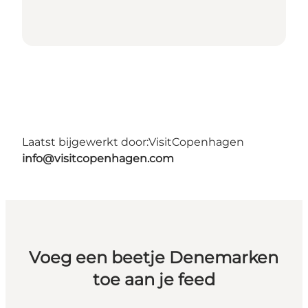
Laatst bijgewerkt door:
VisitCopenhagen
info@visitcopenhagen.com
Voeg een beetje Denemarken
toe aan je feed