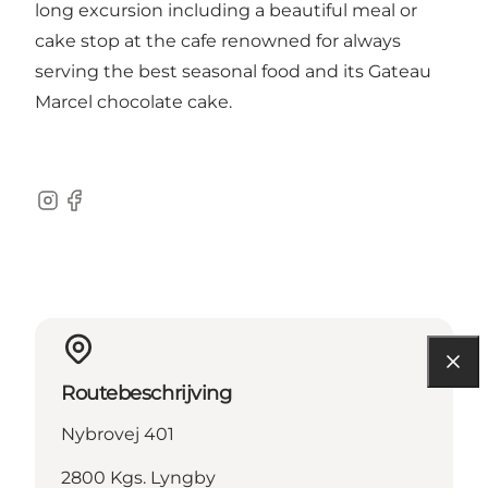
long excursion including a beautiful meal or
cake stop at the cafe renowned for always
serving the best seasonal food and its Gateau
Marcel chocolate cake.
Instagram
Facebook
Routebeschrijving
Nybrovej 401
2800 Kgs. Lyngby