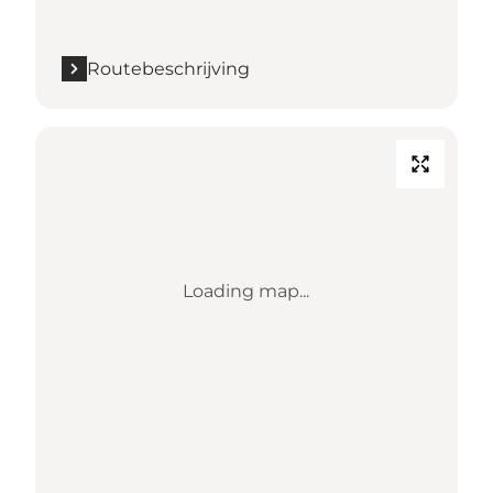
Routebeschrijving
Loading map...