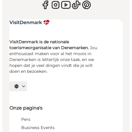
VisitDenmark is de nationale
toerismeorganisatie van Denemarken.
Jou
enthousiast maken voor al het moois in
Denemarken is letterlijk onze taak, en we
hopen dat je veel dingen vindt die je wilt
doen en bezoeken.
Selecteer taal
Onze pagina's
Pers
Business Events