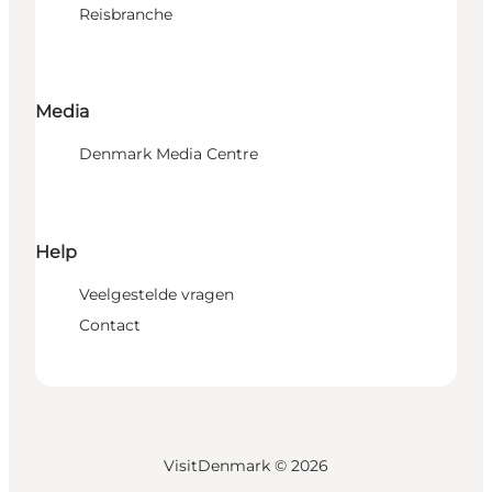
Reisbranche
Media
Denmark Media Centre
Help
Veelgestelde vragen
Contact
VisitDenmark ©
2026