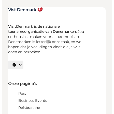
VisitDenmark is de nationale
toerismeorganisatie van Denemarken.
Jou
enthousiast maken voor al het moois in
Denemarken is letterlijk onze taak, en we
hopen dat je veel dingen vindt die je wilt
doen en bezoeken.
Selecteer taal
Onze pagina's
Pers
Business Events
Reisbranche