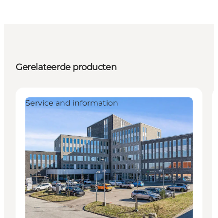
Gerelateerde producten
Service and information