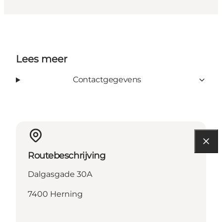
Lees meer
Contactgegevens
Routebeschrijving
Dalgasgade 30A
7400 Herning