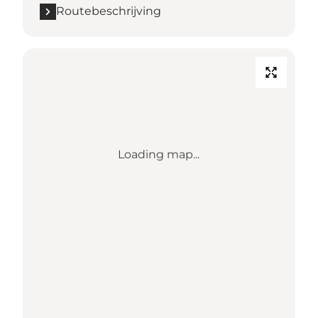
Routebeschrijving
Loading map...