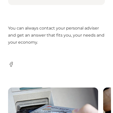
You can always contact your personal adviser
and get an answer that fits you, your needs and
your economy.
Facebook