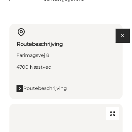
Routebeschrijving
Farimagsvej 8
4700 Næstved
Routebeschrijving