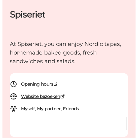
Spiseriet
At Spiseriet, you can enjoy Nordic tapas,
homemade baked goods, fresh
sandwiches and salads.
Opening hours
Website bezoeken
Myself, My partner, Friends