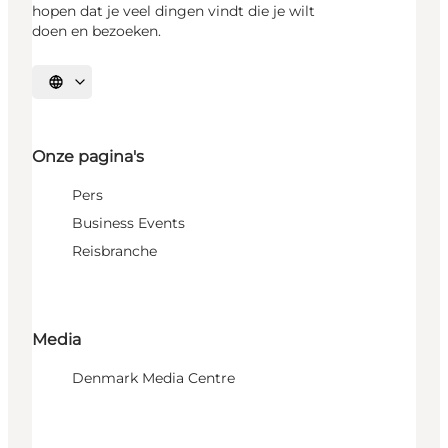
hopen dat je veel dingen vindt die je wilt
doen en bezoeken.
Selecteer taal
Onze pagina's
Pers
Business Events
Reisbranche
Media
Denmark Media Centre