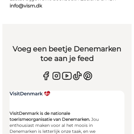
info@vism.dk
Voeg een beetje Denemarken
toe aan je feed
VisitDenmark is de nationale
toerismeorganisatie van Denemarken.
Jou
enthousiast maken voor al het moois in
Denemarken is letterlijk onze taak, en we