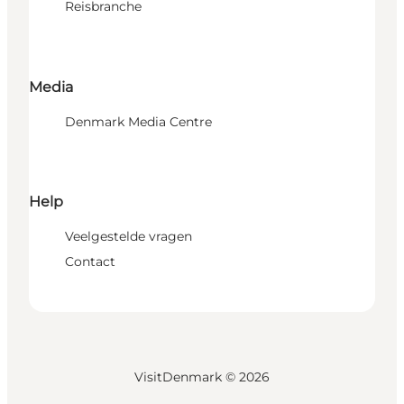
Reisbranche
Media
Denmark Media Centre
Help
Veelgestelde vragen
Contact
VisitDenmark ©
2026