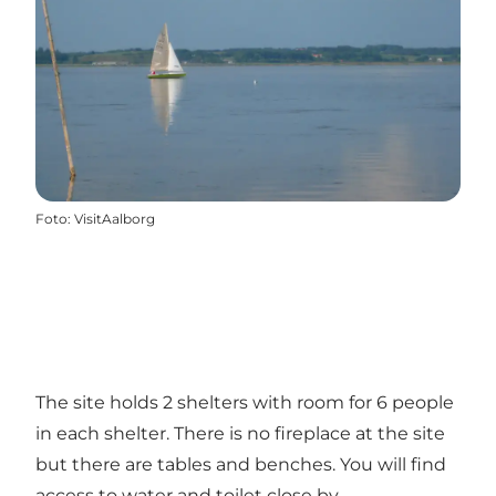
Foto
:
VisitAalborg
The site holds 2 shelters with room for 6 people
in each shelter. There is no fireplace at the site
but there are tables and benches. You will find
access to water and toilet close by.