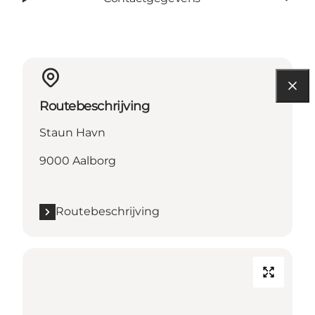
Routebeschrijving
Staun Havn
9000 Aalborg
Routebeschrijving