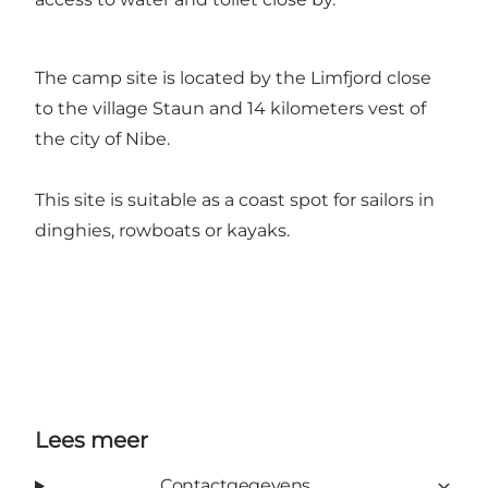
The camp site is located by the Limfjord close
to the village Staun and 14 kilometers vest of
the city of Nibe.
This site is suitable as a coast spot for sailors in
dinghies, rowboats or kayaks.
Lees meer
Contactgegevens