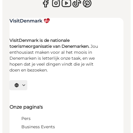
VisitDenmark is de nationale
toerismeorganisatie van Denemarken.
Jou
enthousiast maken voor al het moois in
Denemarken is letterlijk onze taak, en we
hopen dat je veel dingen vindt die je wilt
doen en bezoeken.
Selecteer taal
Onze pagina's
Pers
Business Events