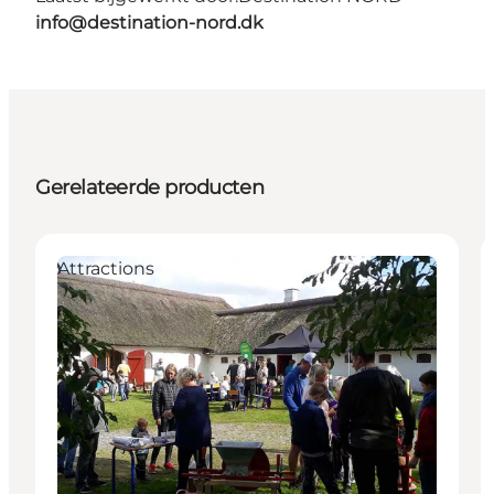
info@destination-nord.dk
Gerelateerde producten
Attractions