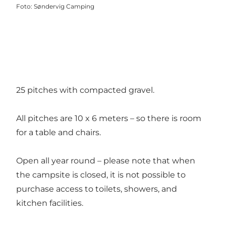
Foto
:
Søndervig Camping
25 pitches with compacted gravel.
All pitches are 10 x 6 meters – so there is room
for a table and chairs.
Open all year round – please note that when
the campsite is closed, it is not possible to
purchase access to toilets, showers, and
kitchen facilities.