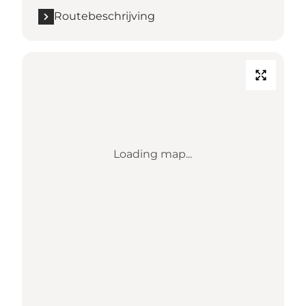
Routebeschrijving
Loading map...