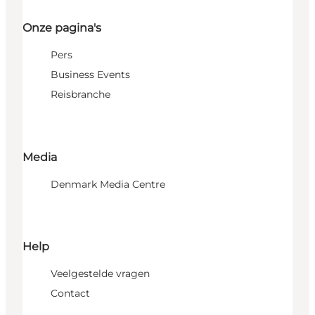
Onze pagina's
Pers
Business Events
Reisbranche
Media
Denmark Media Centre
Help
Veelgestelde vragen
Contact