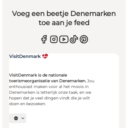
Voeg een beetje Denemarken
toe aan je feed
VisitDenmark is de nationale
toerismeorganisatie van Denemarken.
Jou
enthousiast maken voor al het moois in
Denemarken is letterlijk onze taak, en we
hopen dat je veel dingen vindt die je wilt
doen en bezoeken.
Selecteer taal