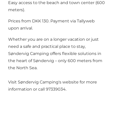
Easy access to the beach and town center (600
meters).
Prices from DKK 130. Payment via
Tallyweb
upon arrival.
Whether you are on a longer vacation or just
need a safe and practical place to stay,
Søndervig Camping offers flexible solutions in
the heart of Søndervig – only 600 meters from
the North Sea.
Visit Søndervig Camping's website for more
information or call 97339034.