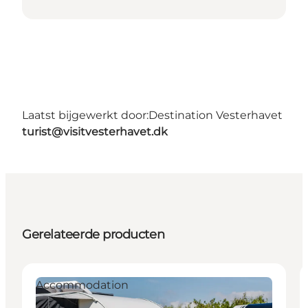
Laatst bijgewerkt door:
Destination Vesterhavet
turist@visitvesterhavet.dk
Gerelateerde producten
Accommodation