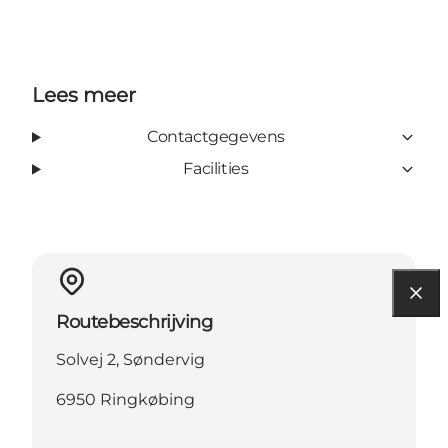
Lees meer
Contactgegevens
Facilities
Routebeschrijving
Solvej 2, Søndervig
6950 Ringkøbing