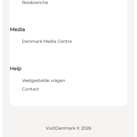
Reisbranche
Media
Denmark Media Centre
Help
Veelgestelde vragen
Contact
VisitDenmark ©
2026