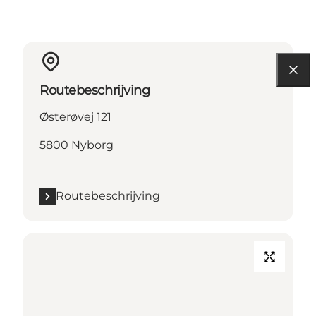
Routebeschrijving
Østerøvej 121
5800 Nyborg
Routebeschrijving