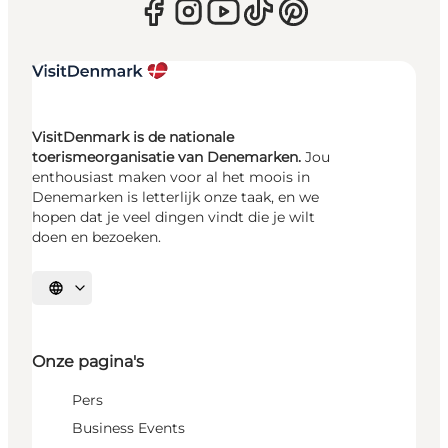
VisitDenmark is de nationale
toerismeorganisatie van Denemarken.
Jou
enthousiast maken voor al het moois in
Denemarken is letterlijk onze taak, en we
hopen dat je veel dingen vindt die je wilt
doen en bezoeken.
Selecteer taal
Onze pagina's
Pers
Business Events