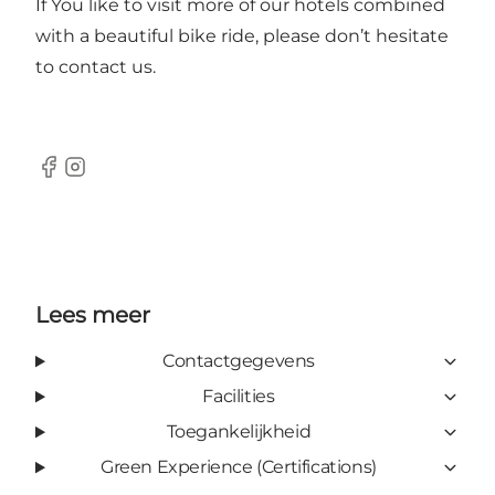
If You like to visit more of our hotels combined
with a beautiful bike ride, please don’t hesitate
to contact us.
Facebook
Instagram
Lees meer
Contactgegevens
Facilities
Toegankelijkheid
Green Experience (Certifications)