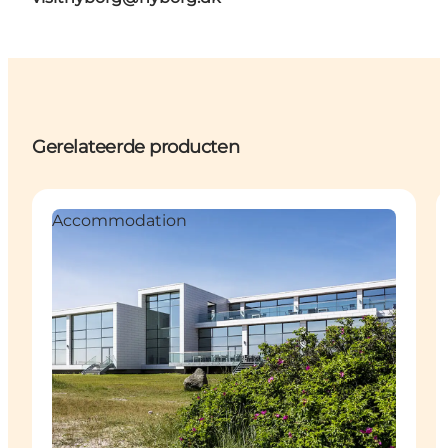
Gerelateerde producten
Accommodation