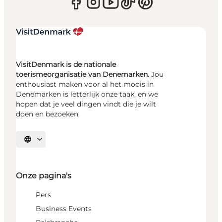
VisitDenmark is de nationale
toerismeorganisatie van Denemarken.
Jou
enthousiast maken voor al het moois in
Denemarken is letterlijk onze taak, en we
hopen dat je veel dingen vindt die je wilt
doen en bezoeken.
Selecteer taal
Onze pagina's
Pers
Business Events