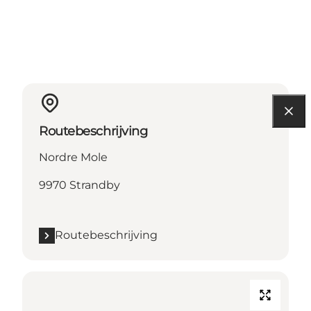
Routebeschrijving
Nordre Mole
9970 Strandby
Routebeschrijving