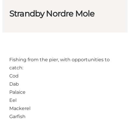
Strandby Nordre Mole
Fishing from the pier, with opportunities to
catch:
Cod
Dab
Palaice
Eel
Mackerel
Garfish