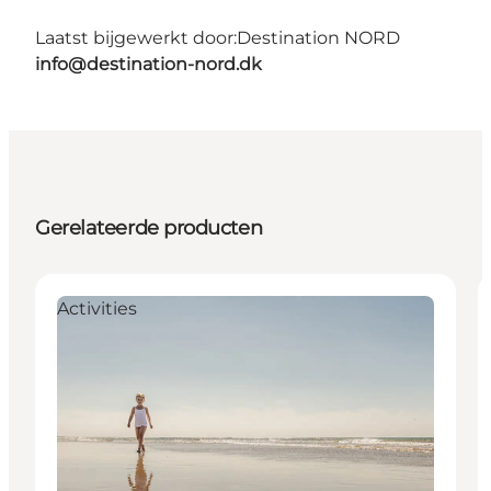
Laatst bijgewerkt door:
Destination NORD
info@destination-nord.dk
Gerelateerde producten
Activities