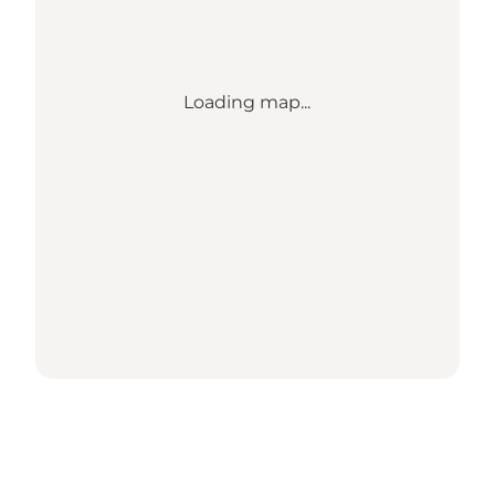
Loading map...