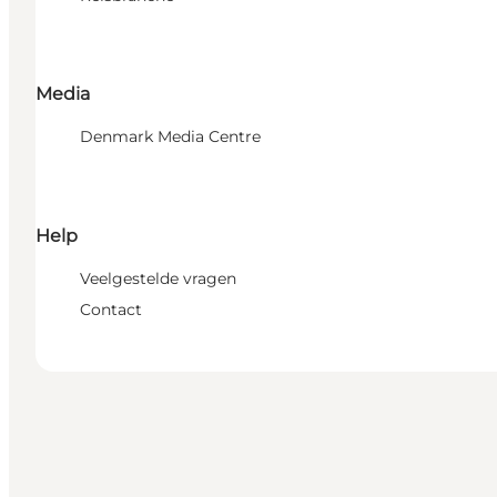
Media
Denmark Media Centre
Help
Veelgestelde vragen
Contact