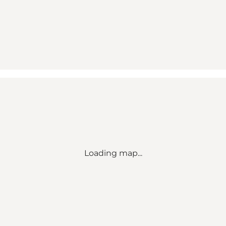
Loading map...