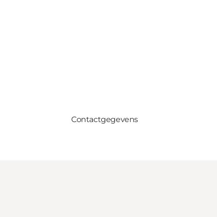
Contactgegevens