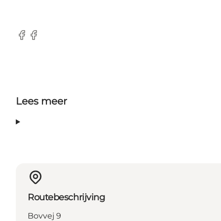
Facebook
Facebook
Lees meer
Routebeschrijving
Bovvej 9