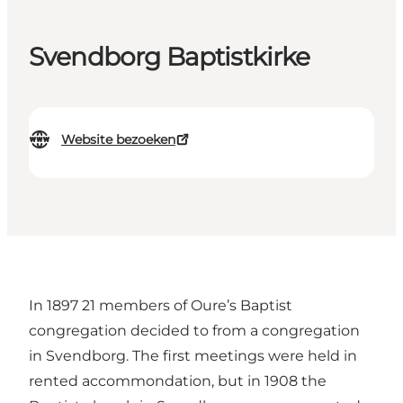
Svendborg Baptistkirke
Website bezoeken
In 1897 21 members of Oure’s Baptist
congregation decided to from a congregation
in Svendborg. The first meetings were held in
rented accommondation, but in 1908 the