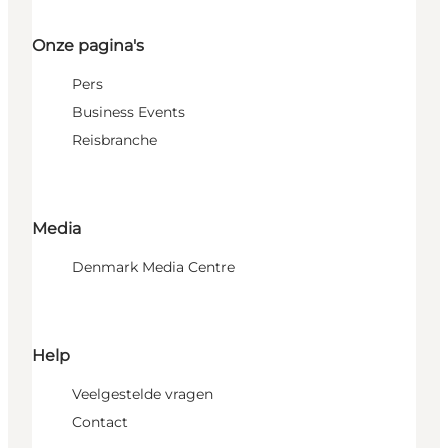
Onze pagina's
Pers
Business Events
Reisbranche
Media
Denmark Media Centre
Help
Veelgestelde vragen
Contact