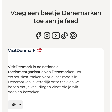
Voeg een beetje Denemarken
toe aan je feed
VisitDenmark is de nationale
toerismeorganisatie van Denemarken.
Jou
enthousiast maken voor al het moois in
Denemarken is letterlijk onze taak, en we
hopen dat je veel dingen vindt die je wilt
doen en bezoeken.
Selecteer taal