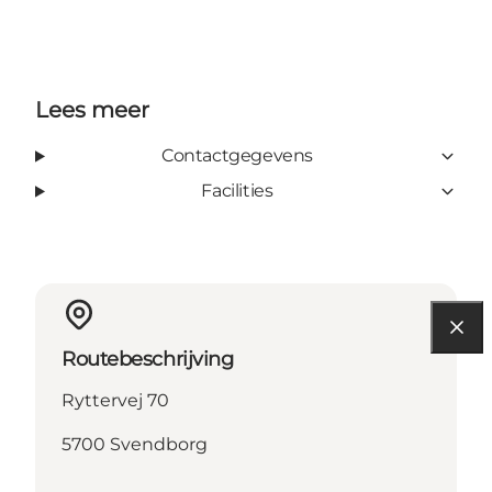
Lees meer
Contactgegevens
Facilities
Routebeschrijving
Ryttervej 70
5700 Svendborg