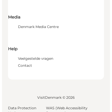
Media
Denmark Media Centre
Help
Veelgestelde vragen
Contact
VisitDenmark ©
2026
Data Protection
WAS (Web Accessibility