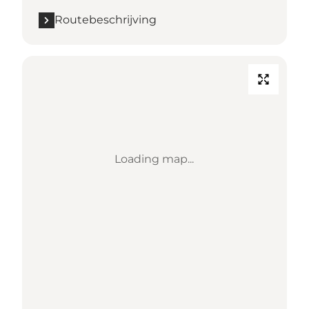
Routebeschrijving
Loading map...