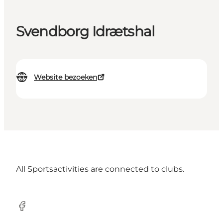
Svendborg Idrætshal
Website bezoeken
All Sportsactivities are connected to clubs.
Facebook