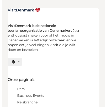
VisitDenmark is de nationale
toerismeorganisatie van Denemarken.
Jou
enthousiast maken voor al het moois in
Denemarken is letterlijk onze taak, en we
hopen dat je veel dingen vindt die je wilt
doen en bezoeken.
Selecteer taal
Onze pagina's
Pers
Business Events
Reisbranche