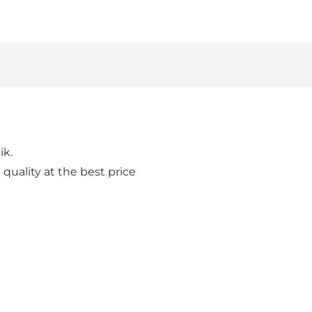
ik.
 quality at the best price