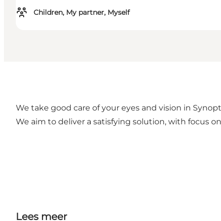
Children, My partner, Myself
We take good care of your eyes and vision in Synopt
We aim to deliver a satisfying solution, with focus on
Lees meer