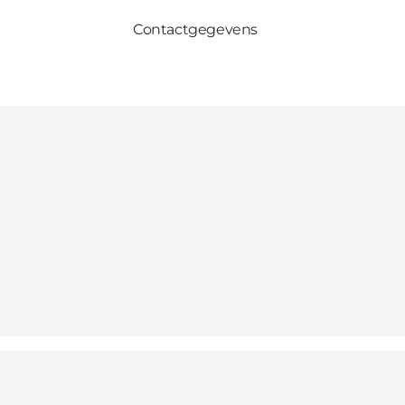
Contactgegevens