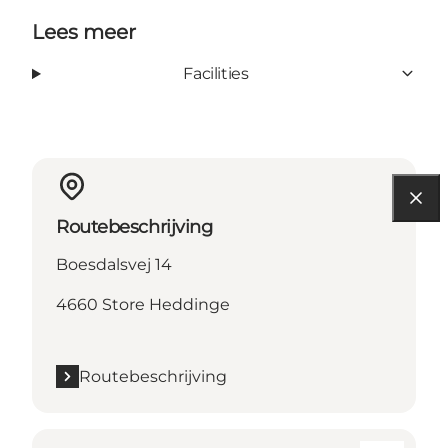
Lees meer
Facilities
Routebeschrijving
Boesdalsvej 14
4660 Store Heddinge
Routebeschrijving