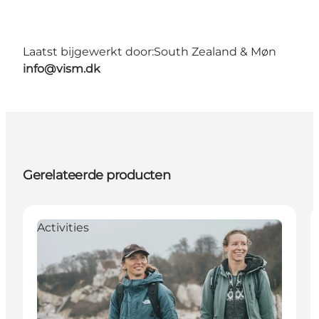
Laatst bijgewerkt door:
South Zealand & Møn
info@vism.dk
Gerelateerde producten
Activities