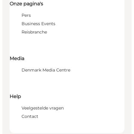
Onze pagina's
Pers
Business Events
Reisbranche
Media
Denmark Media Centre
Help
Veelgestelde vragen
Contact