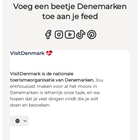
Voeg een beetje Denemarken
toe aan je feed
VisitDenmark is de nationale
toerismeorganisatie van Denemarken.
Jou
enthousiast maken voor al het moois in
Denemarken is letterlijk onze taak, en we
hopen dat je veel dingen vindt die je wilt
doen en bezoeken.
Selecteer taal