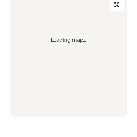
Loading map...