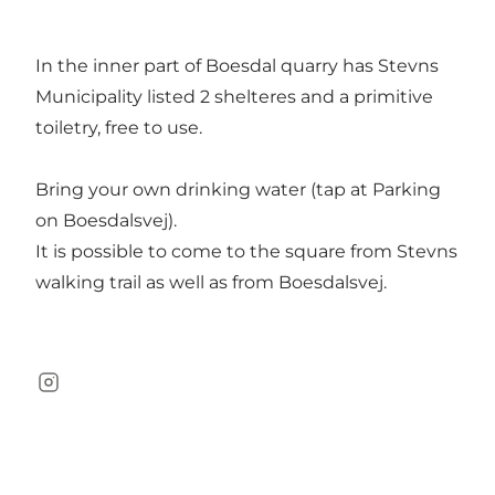
In the inner part of Boesdal quarry has Stevns
Municipality listed 2 shelteres and a primitive
toiletry, free to use.
Bring your own drinking water (tap at Parking
on Boesdalsvej).
It is possible to come to the square from Stevns
walking trail as well as from Boesdalsvej.
Instagram