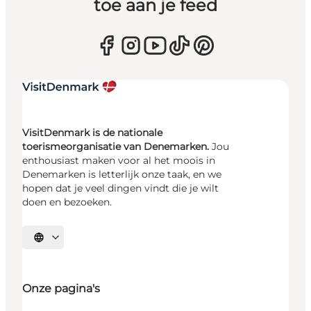
toe aan je feed
VisitDenmark is de nationale
toerismeorganisatie van Denemarken.
Jou
enthousiast maken voor al het moois in
Denemarken is letterlijk onze taak, en we
hopen dat je veel dingen vindt die je wilt
doen en bezoeken.
Selecteer taal
Onze pagina's