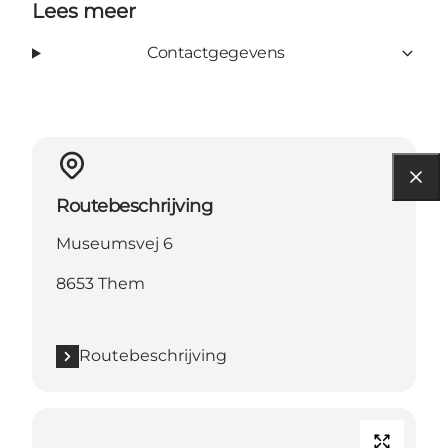
Lees meer
Contactgegevens
Routebeschrijving
Museumsvej 6
8653 Them
Routebeschrijving