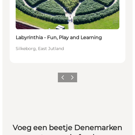
Labyrinthia - Fun, Play and Learning
Silkeborg, East Jutland
Vorige
Volgende
Voeg een beetje Denemarken