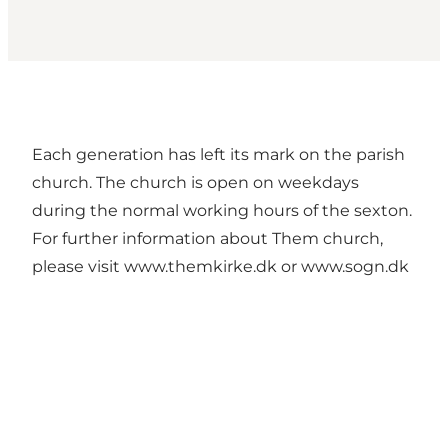
Each generation has left its mark on the parish
church. The church is open on weekdays
during the normal working hours of the sexton.
For further information about Them church,
please visit www.themkirke.dk or www.sogn.dk