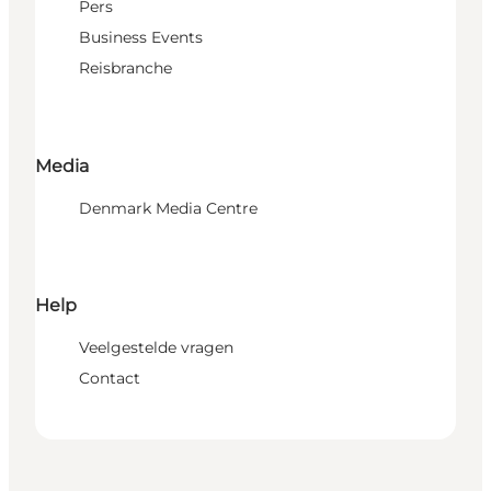
Pers
Business Events
Reisbranche
Media
Denmark Media Centre
Help
Veelgestelde vragen
Contact