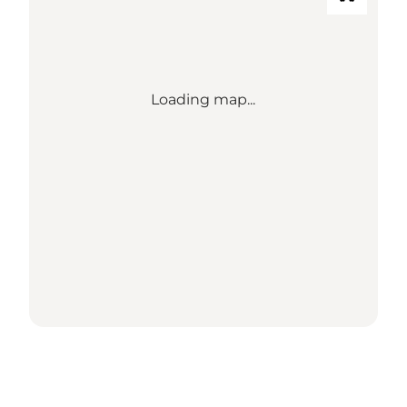
Loading map...