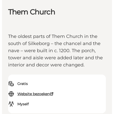
Them Church
The oldest parts of Them Church in the
south of Silkeborg – the chancel and the
nave – were built in c. 1200. The porch,
tower and aisle were added later and the
interior and decor were changed.
Gratis
Website bezoeken
Myself