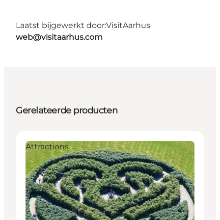
Laatst bijgewerkt door:
VisitAarhus
web@visitaarhus.com
Gerelateerde producten
Attractions