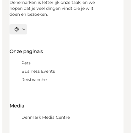
Denemarken is letterlijk onze taak, en we
hopen dat je veel dingen vindt die je wilt
doen en bezoeken.
Selecteer taal
Onze pagina's
Pers
Business Events
Reisbranche
Media
Denmark Media Centre