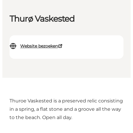
Thurø Vaskested
Website bezoeken
Thuroe Vaskested is a preserved relic consisting
in a spring, a flat stone and a groove all the way
to the beach. Open all day.