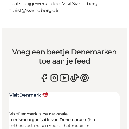
Laatst bijgewerkt door:
VisitSvendborg
turist@svendborg.dk
Voeg een beetje Denemarken
toe aan je feed
VisitDenmark is de nationale
toerismeorganisatie van Denemarken.
Jou
enthousiast maken voor al het moois in