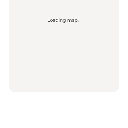
Loading map...