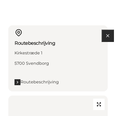
Routebeschrijving
Kirkestræde 1
5700 Svendborg
Routebeschrijving