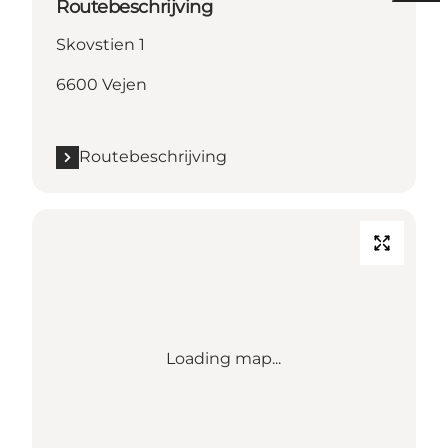
Routebeschrijving
Skovstien 1
6600 Vejen
Routebeschrijving
Loading map...