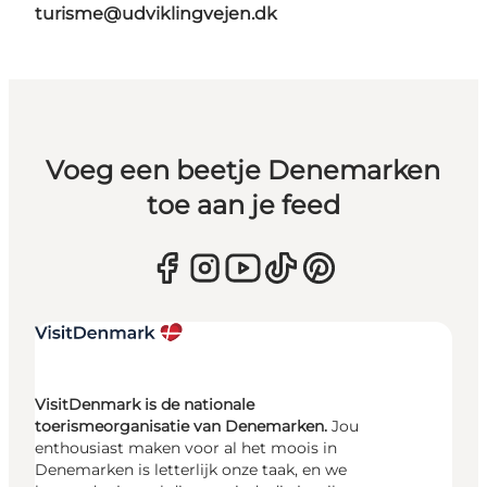
turisme@udviklingvejen.dk
Voeg een beetje Denemarken
toe aan je feed
VisitDenmark is de nationale
toerismeorganisatie van Denemarken.
Jou
enthousiast maken voor al het moois in
Denemarken is letterlijk onze taak, en we