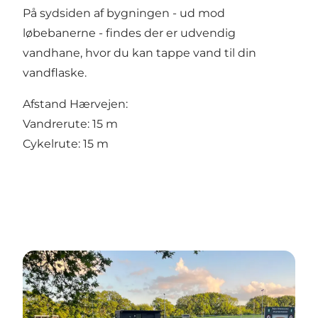
På sydsiden af bygningen - ud mod
løbebanerne - findes der er udvendig
vandhane, hvor du kan tappe vand til din
vandflaske.
Afstand Hærvejen:
Vandrerute: 15 m
Cykelrute: 15 m