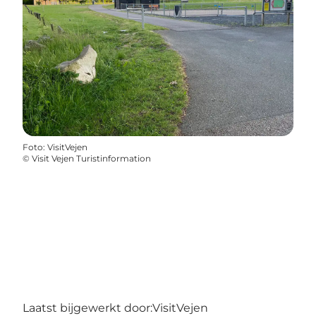
Foto
:
VisitVejen
©
Visit Vejen Turistinformation
Laatst bijgewerkt door:
VisitVejen