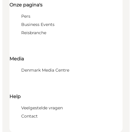
Onze pagina's
Pers
Business Events
Reisbranche
Media
Denmark Media Centre
Help
Veelgestelde vragen
Contact