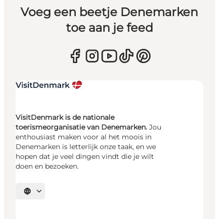
Voeg een beetje Denemarken
toe aan je feed
VisitDenmark is de nationale
toerismeorganisatie van Denemarken.
Jou
enthousiast maken voor al het moois in
Denemarken is letterlijk onze taak, en we
hopen dat je veel dingen vindt die je wilt
doen en bezoeken.
Selecteer taal