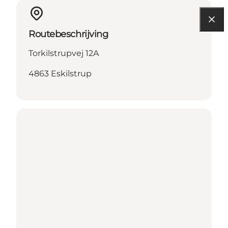
Routebeschrijving
Torkilstrupvej 12A
4863 Eskilstrup