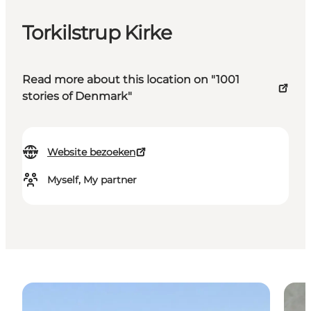
Torkilstrup Kirke
Read more about this location on "1001
stories of Denmark"
Website bezoeken
Myself, My partner