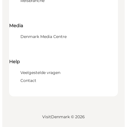
Reisbranche
Media
Denmark Media Centre
Help
Veelgestelde vragen
Contact
VisitDenmark ©
2026