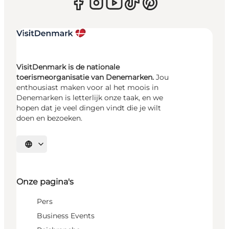
VisitDenmark is de nationale
toerismeorganisatie van Denemarken.
Jou
enthousiast maken voor al het moois in
Denemarken is letterlijk onze taak, en we
hopen dat je veel dingen vindt die je wilt
doen en bezoeken.
Selecteer taal
Onze pagina's
Pers
Business Events