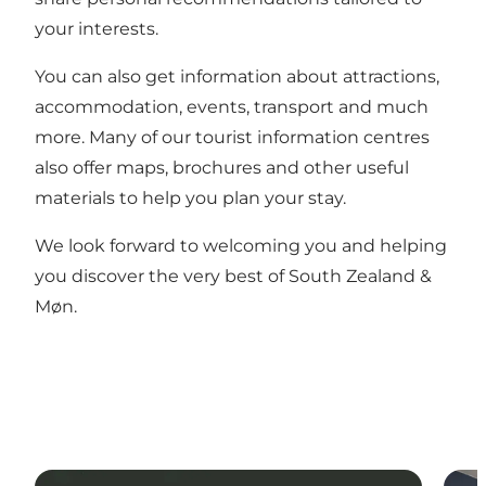
your interests.
You can also get information about attractions,
accommodation, events, transport and much
more. Many of our tourist information centres
also offer maps, brochures and other useful
materials to help you plan your stay.
We look forward to welcoming you and helping
you discover the very best of South Zealand &
Møn.