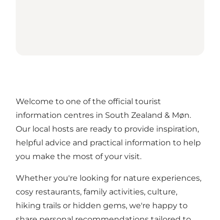
Welcome to one of the official tourist
information centres in South Zealand & Møn.
Our local hosts are ready to provide inspiration,
helpful advice and practical information to help
you make the most of your visit.
Whether you're looking for nature experiences,
cosy restaurants, family activities, culture,
hiking trails or hidden gems, we're happy to
share personal recommendations tailored to