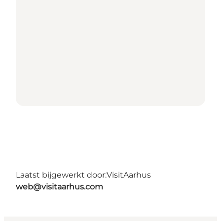
Laatst bijgewerkt door:
VisitAarhus
web@visitaarhus.com