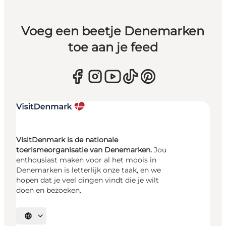
Voeg een beetje Denemarken
toe aan je feed
VisitDenmark is de nationale
toerismeorganisatie van Denemarken.
Jou
enthousiast maken voor al het moois in
Denemarken is letterlijk onze taak, en we
hopen dat je veel dingen vindt die je wilt
doen en bezoeken.
Selecteer taal