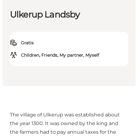
Ulkerup Landsby
Gratis
Children, Friends, My partner, Myself
The village of Ulkerup was established about
the year 1300. It was owned by the king and
the farmers had to pay annual taxes for the