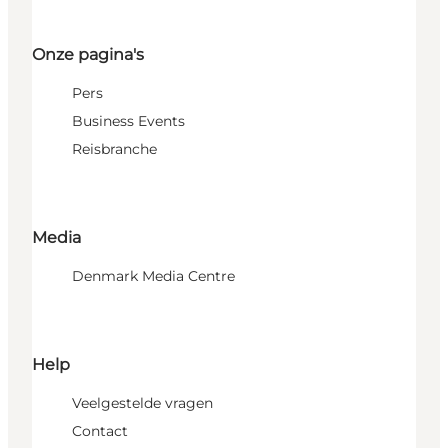
Onze pagina's
Pers
Business Events
Reisbranche
Media
Denmark Media Centre
Help
Veelgestelde vragen
Contact