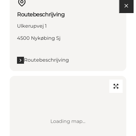
Routebeschrijving
Ulkerupvej 1
4500 Nykøbing Sj
Routebeschrijving
Loading map...