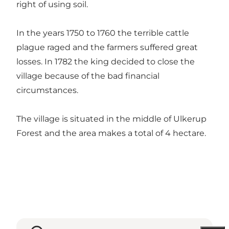
right of using soil.
In the years 1750 to 1760 the terrible cattle
plague raged and the farmers suffered great
losses. In 1782 the king decided to close the
village because of the bad financial
circumstances.
The village is situated in the middle of Ulkerup
Forest and the area makes a total of 4 hectare.