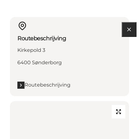
Routebeschrijving
Kirkepold 3
6400 Sønderborg
Routebeschrijving