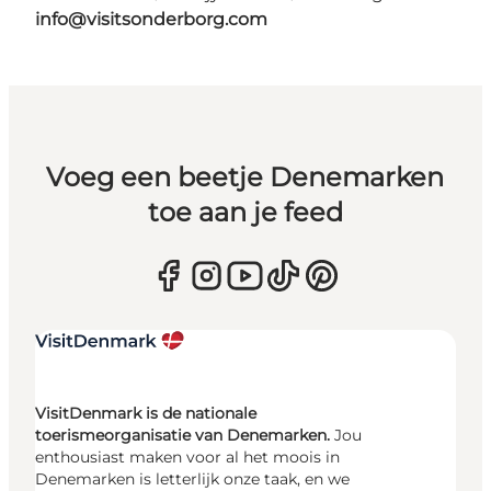
info@visitsonderborg.com
Voeg een beetje Denemarken
toe aan je feed
VisitDenmark is de nationale
toerismeorganisatie van Denemarken.
Jou
enthousiast maken voor al het moois in
Denemarken is letterlijk onze taak, en we