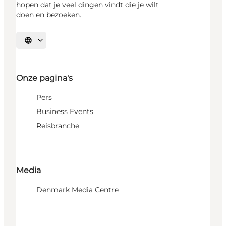
hopen dat je veel dingen vindt die je wilt
doen en bezoeken.
Selecteer taal
Onze pagina's
Pers
Business Events
Reisbranche
Media
Denmark Media Centre