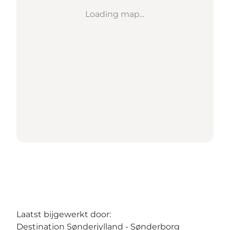
Loading map...
Laatst bijgewerkt door:
Destination Sønderjylland - Sønderborg