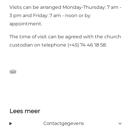
Visits can be arranged Monday-Thursday: 7 am -
3 pm and Friday: 7 am - noon or by
appointment.
The time of visit can be agreed with the church
custodian on telephone (+45) 74 46 18 58.
Tripadvisor
Lees meer
Contactgegevens