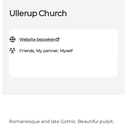
Ullerup Church
Website bezoeken
Friends, My partner, Myself
Romanesque and late Gothic. Beautiful pulpit.