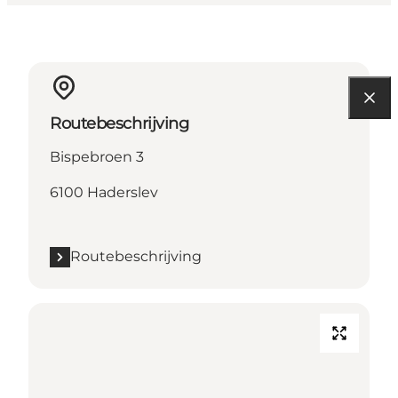
Routebeschrijving
Bispebroen 3
6100 Haderslev
Routebeschrijving