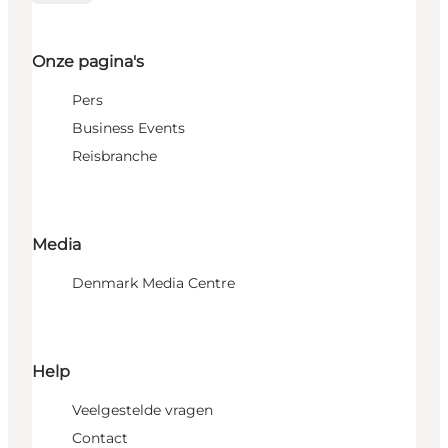
Onze pagina's
Pers
Business Events
Reisbranche
Media
Denmark Media Centre
Help
Veelgestelde vragen
Contact