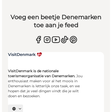
Voeg een beetje Denemarken
toe aan je feed
VisitDenmark is de nationale
toerismeorganisatie van Denemarken.
Jou
enthousiast maken voor al het moois in
Denemarken is letterlijk onze taak, en we
hopen dat je veel dingen vindt die je wilt
doen en bezoeken.
Selecteer taal