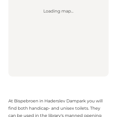
Loading map...
At Bispebroen in Haderslev Dampark you will
find both handicap- and unisex toilets. They
can be used in the library's manned opening