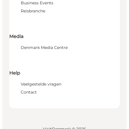
Business Events
Reisbranche
Media
Denmark Media Centre
Help
Veelgestelde vragen
Contact