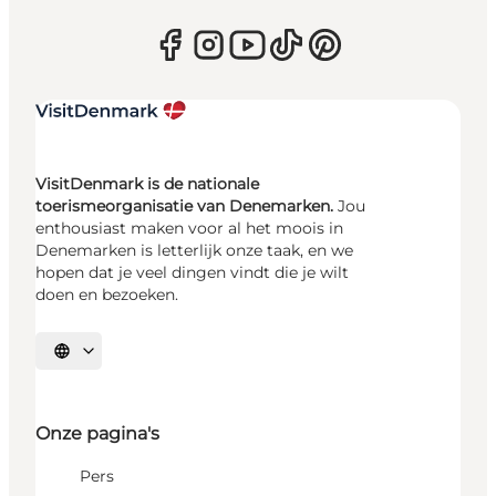
VisitDenmark is de nationale
toerismeorganisatie van Denemarken.
Jou
enthousiast maken voor al het moois in
Denemarken is letterlijk onze taak, en we
hopen dat je veel dingen vindt die je wilt
doen en bezoeken.
Selecteer taal
Onze pagina's
Pers