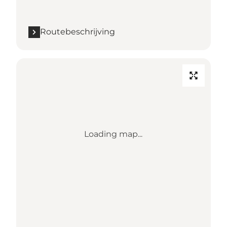
Routebeschrijving
Loading map...