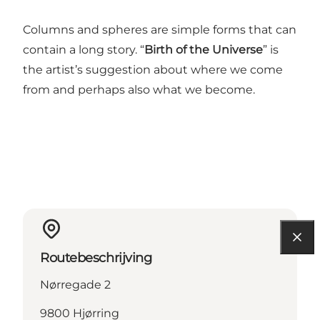
Columns and spheres are simple forms that can
contain a long story. “
Birth of the Universe
” is
the artist’s suggestion about where we come
from and perhaps also what we become.
Routebeschrijving
Nørregade 2
9800 Hjørring