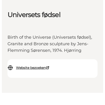
Universets fødsel
Birth of the Universe (Universets fødsel),
Granite and Bronze sculpture by Jens-
Flemming Sørensen, 1974. Hjørring
Website bezoeken