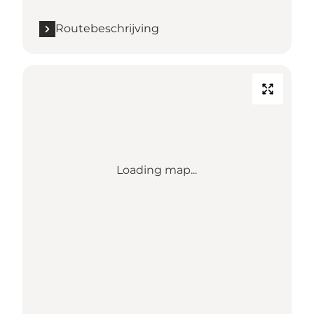
Routebeschrijving
Loading map...