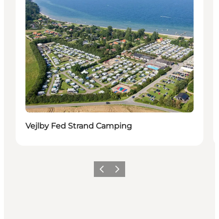
Vejlby Fed Strand Camping
Vorige
Volgende