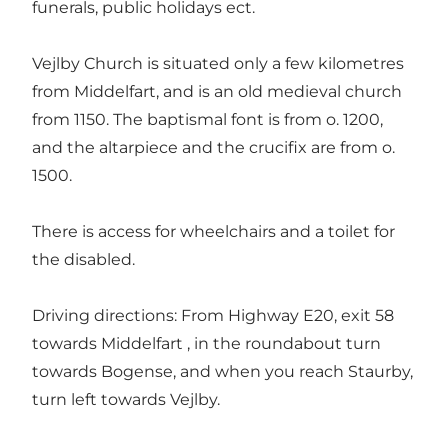
funerals, public holidays ect.
Vejlby Church is situated only a few kilometres
from Middelfart, and is an old medieval church
from 1150. The baptismal font is from o. 1200,
and the altarpiece and the crucifix are from o.
1500.
There is access for wheelchairs and a toilet for
the disabled.
Driving directions: From Highway E20, exit 58
towards Middelfart , in the roundabout turn
towards Bogense, and when you reach Staurby,
turn left towards Vejlby.