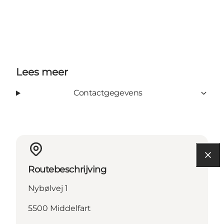
Lees meer
Contactgegevens
Routebeschrijving
Nybølvej 1
5500 Middelfart