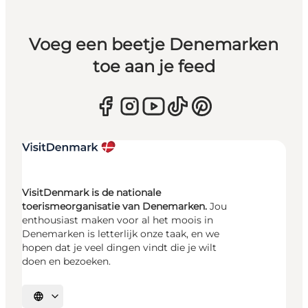
Voeg een beetje Denemarken
toe aan je feed
VisitDenmark is de nationale
toerismeorganisatie van Denemarken.
Jou
enthousiast maken voor al het moois in
Denemarken is letterlijk onze taak, en we
hopen dat je veel dingen vindt die je wilt
doen en bezoeken.
Selecteer taal