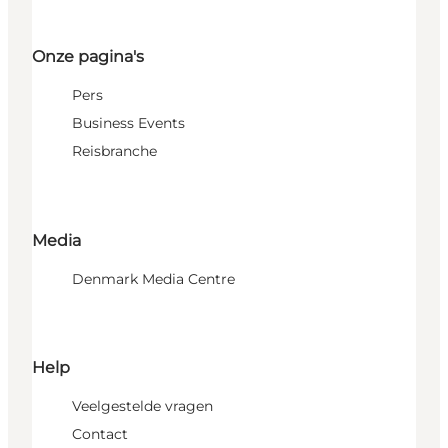
Onze pagina's
Pers
Business Events
Reisbranche
Media
Denmark Media Centre
Help
Veelgestelde vragen
Contact