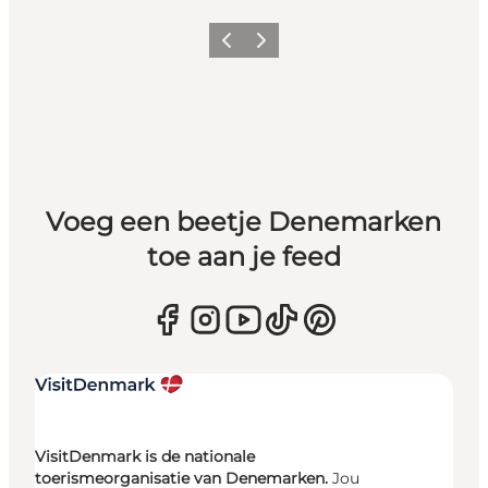
Vorige
Volgende
Voeg een beetje Denemarken
toe aan je feed
VisitDenmark is de nationale
toerismeorganisatie van Denemarken.
Jou