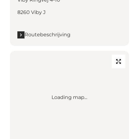
8260 Viby J
Routebeschrijving
Loading map...