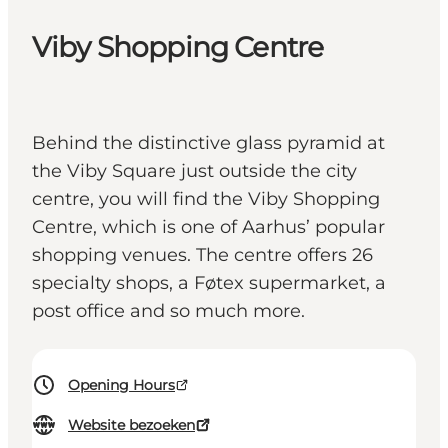
Viby Shopping Centre
Behind the distinctive glass pyramid at
the Viby Square just outside the city
centre, you will find the Viby Shopping
Centre, which is one of Aarhus’ popular
shopping venues. The centre offers 26
specialty shops, a Føtex supermarket, a
post office and so much more.
Opening Hours
Website bezoeken