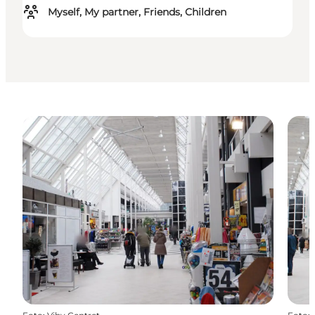
Myself, My partner, Friends, Children