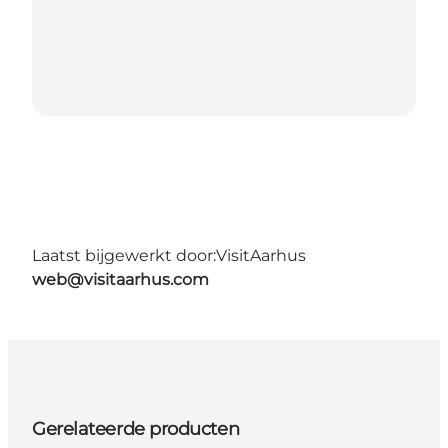
Laatst bijgewerkt door:
VisitAarhus
web@visitaarhus.com
Gerelateerde producten