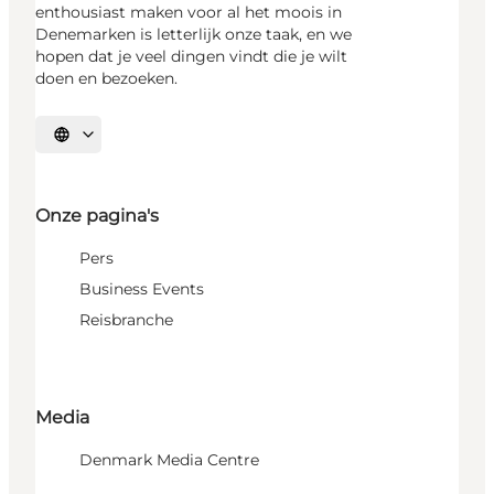
enthousiast maken voor al het moois in
Denemarken is letterlijk onze taak, en we
hopen dat je veel dingen vindt die je wilt
doen en bezoeken.
Selecteer taal
Onze pagina's
Pers
Business Events
Reisbranche
Media
Denmark Media Centre