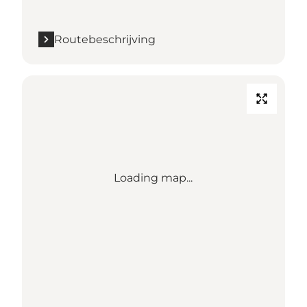
Routebeschrijving
Loading map...