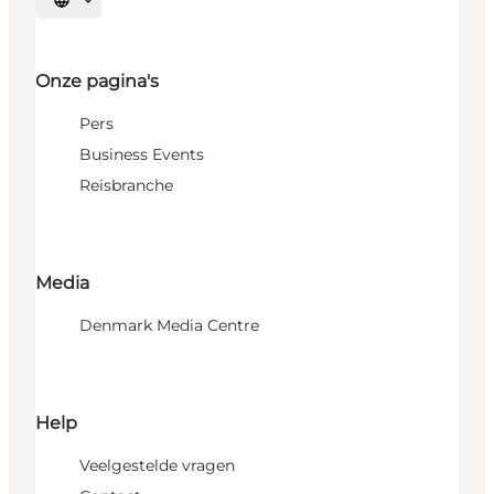
Selecteer taal
Onze pagina's
Pers
Business Events
Reisbranche
Media
Denmark Media Centre
Help
Veelgestelde vragen