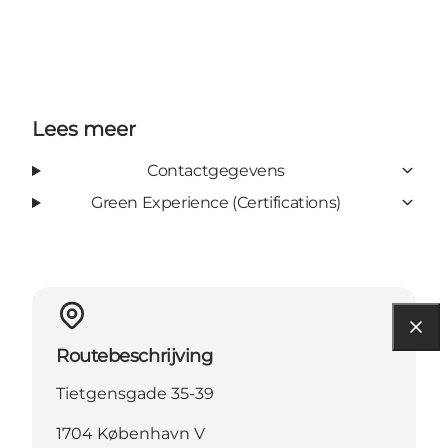
Lees meer
Contactgegevens
Green Experience (Certifications)
Routebeschrijving
Tietgensgade 35-39
1704 København V