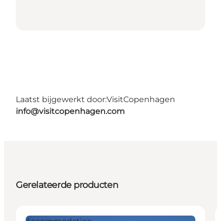
Laatst bijgewerkt door:
VisitCopenhagen
info@visitcopenhagen.com
Gerelateerde producten