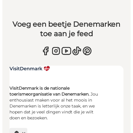
Voeg een beetje Denemarken
toe aan je feed
VisitDenmark is de nationale
toerismeorganisatie van Denemarken.
Jou
enthousiast maken voor al het moois in
Denemarken is letterlijk onze taak, en we
hopen dat je veel dingen vindt die je wilt
doen en bezoeken.