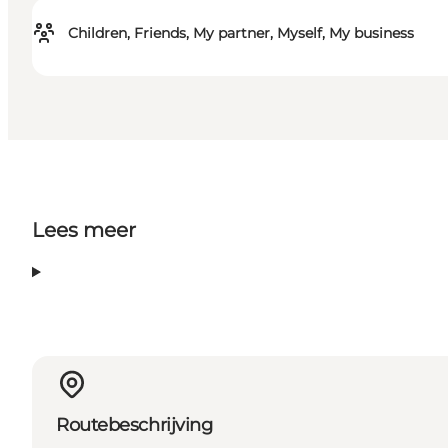
Children, Friends, My partner, Myself, My business
Lees meer
Routebeschrijving