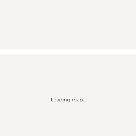
Loading map...