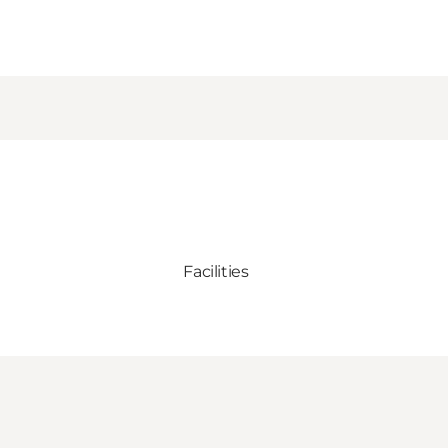
Facilities