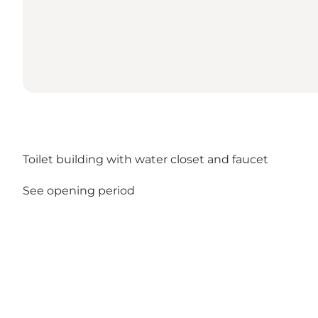
Toilet building with water closet and faucet
See opening period