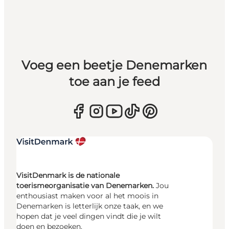
Voeg een beetje Denemarken
toe aan je feed
VisitDenmark is de nationale
toerismeorganisatie van Denemarken.
Jou
enthousiast maken voor al het moois in
Denemarken is letterlijk onze taak, en we
hopen dat je veel dingen vindt die je wilt
doen en bezoeken.