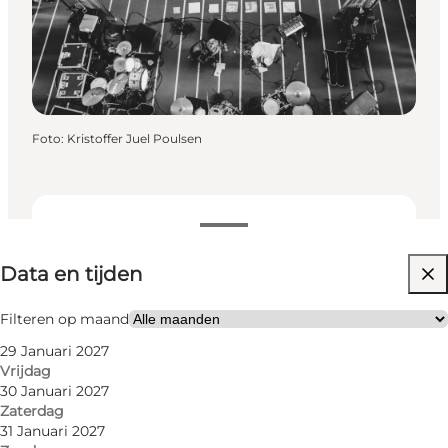
Foto
:
Kristoffer Juel Poulsen
Data en tijden
Data en tijden
Website bezoeken
Filteren op maand
29 Januari 2027
Vrijdag
30 Januari 2027
Zaterdag
31 Januari 2027