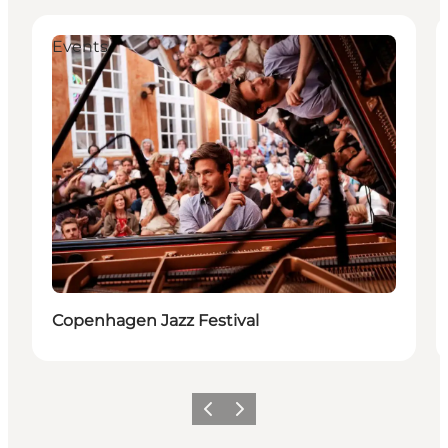
Events
Copenhagen Jazz Festival
Vorige
Volgende