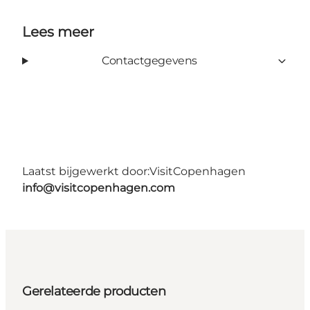
Lees meer
Contactgegevens
Laatst bijgewerkt door:
VisitCopenhagen
info@visitcopenhagen.com
Gerelateerde producten