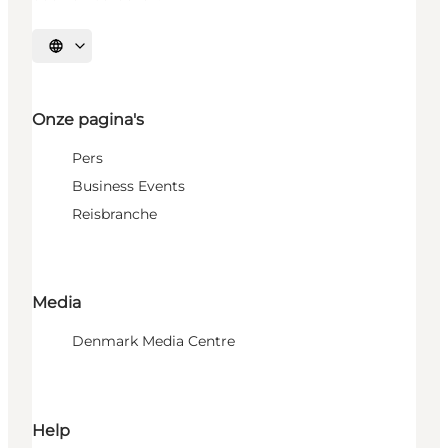
Selecteer taal
Onze pagina's
Pers
Business Events
Reisbranche
Media
Denmark Media Centre
Help