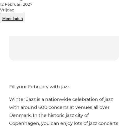
12 Februari 2027
Vrijdag
Meer laden
Fill your February with jazz!
Winter Jazz is a nationwide celebration of jazz
with around 600 concerts at venues all over
Denmark. In the historic jazz city of
Copenhagen, you can enjoy lots of jazz concerts