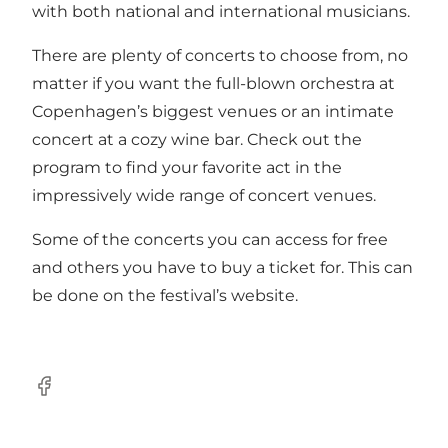
with both national and international musicians.
There are plenty of concerts to choose from, no
matter if you want the full-blown orchestra at
Copenhagen’s biggest venues or an intimate
concert at a cozy wine bar. Check out the
program to find your favorite act in the
impressively wide range of concert venues.
Some of the concerts you can access for free
and others you have to buy a ticket for. This can
be done on the festival’s website.
Facebook