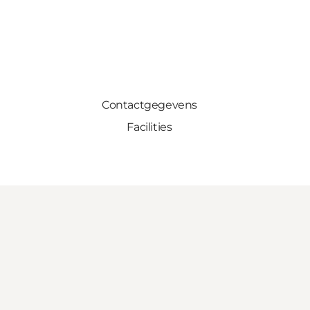
Contactgegevens
Facilities