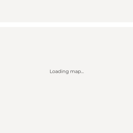
Loading map...