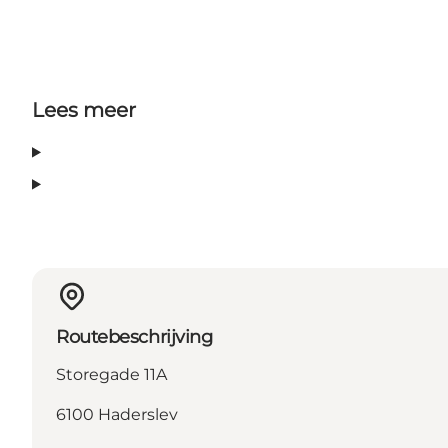
Lees meer
Routebeschrijving
Storegade 11A
6100 Haderslev