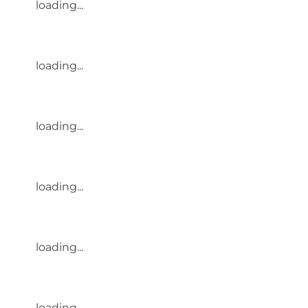
loading...
loading...
loading...
loading...
loading...
loading...