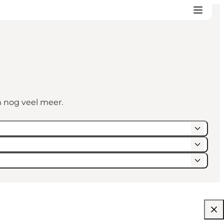
n nog veel meer.