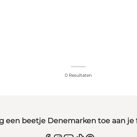
0
Resultaten
g een beetje Denemarken toe aan je 