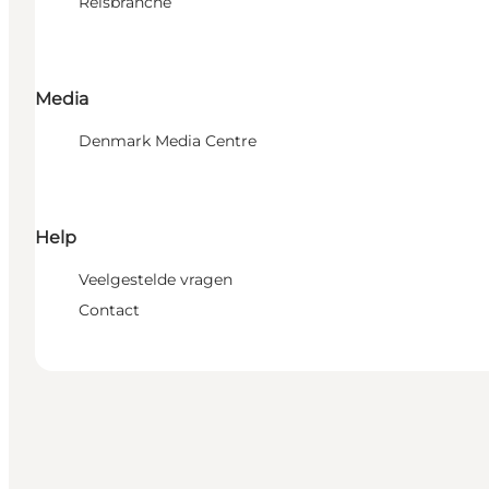
Reisbranche
Media
Denmark Media Centre
Help
Veelgestelde vragen
Contact