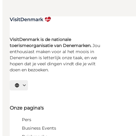
VisitDenmark is de nationale
toerismeorganisatie van Denemarken.
Jou
enthousiast maken voor al het moois in
Denemarken is letterlijk onze taak, en we
hopen dat je veel dingen vindt die je wilt
doen en bezoeken.
Selecteer taal
Onze pagina's
Pers
Business Events