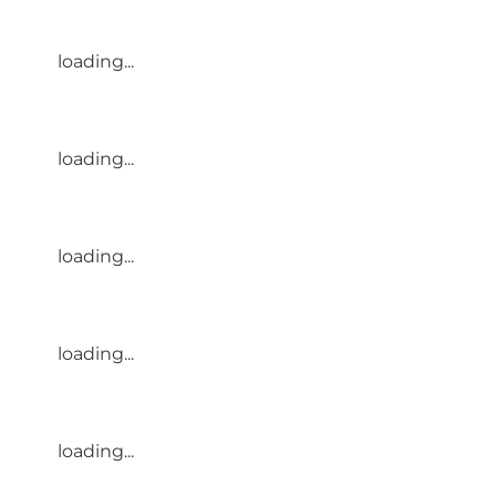
loading...
loading...
loading...
loading...
loading...