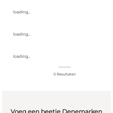
loading...
loading...
loading...
0
Resultaten
Voeg een beetje Denemarken