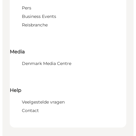
Pers
Business Events
Reisbranche
Media
Denmark Media Centre
Help
Veelgestelde vragen
Contact