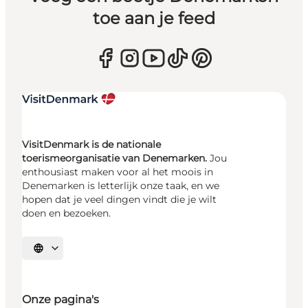
toe aan je feed
VisitDenmark is de nationale
toerismeorganisatie van Denemarken.
Jou
enthousiast maken voor al het moois in
Denemarken is letterlijk onze taak, en we
hopen dat je veel dingen vindt die je wilt
doen en bezoeken.
Selecteer taal
Onze pagina's