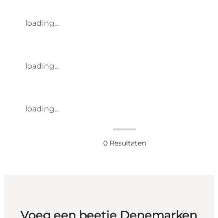
loading...
loading...
loading...
0
Resultaten
Voeg een beetje Denemarken