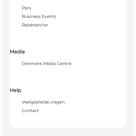
Pers
Business Events
Reisbranche
Media
Denmark Media Centre
Help
Veelgestelde vragen
Contact