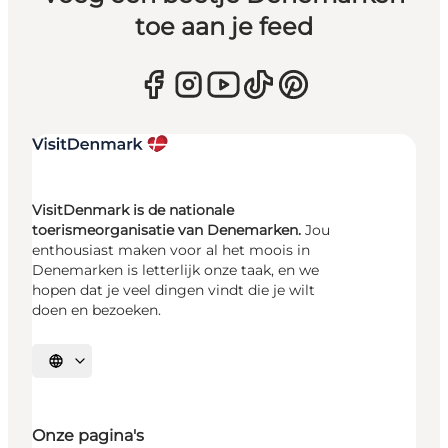
toe aan je feed
VisitDenmark is de nationale
toerismeorganisatie van Denemarken.
Jou
enthousiast maken voor al het moois in
Denemarken is letterlijk onze taak, en we
hopen dat je veel dingen vindt die je wilt
doen en bezoeken.
Selecteer taal
Onze pagina's