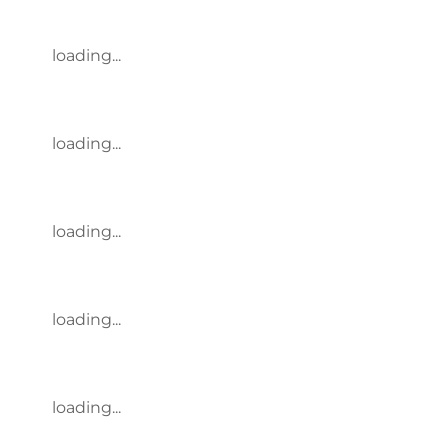
loading...
loading...
loading...
loading...
loading...