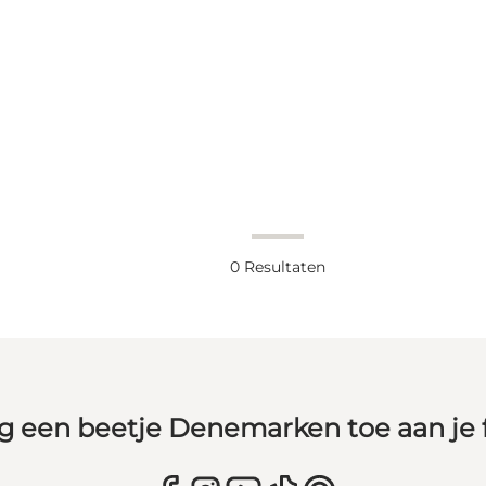
0
Resultaten
g een beetje Denemarken toe aan je 