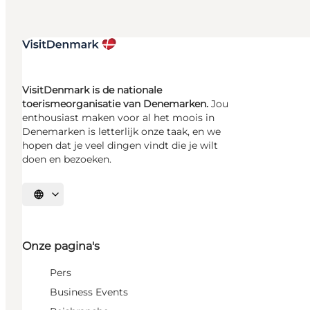
VisitDenmark is de nationale
toerismeorganisatie van Denemarken.
Jou
enthousiast maken voor al het moois in
Denemarken is letterlijk onze taak, en we
hopen dat je veel dingen vindt die je wilt
doen en bezoeken.
Selecteer taal
Onze pagina's
Pers
Business Events