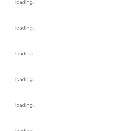
loading...
loading...
loading...
loading...
loading...
loading...