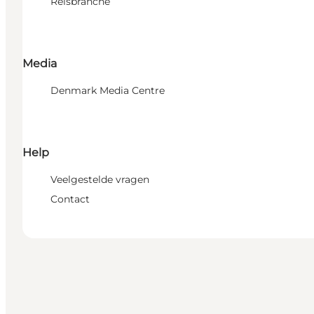
Reisbranche
Media
Denmark Media Centre
Help
Veelgestelde vragen
Contact