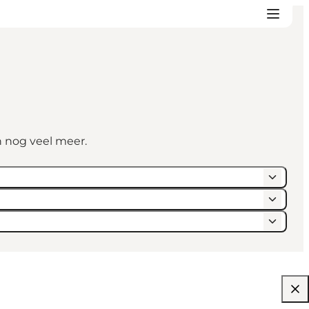
n nog veel meer.