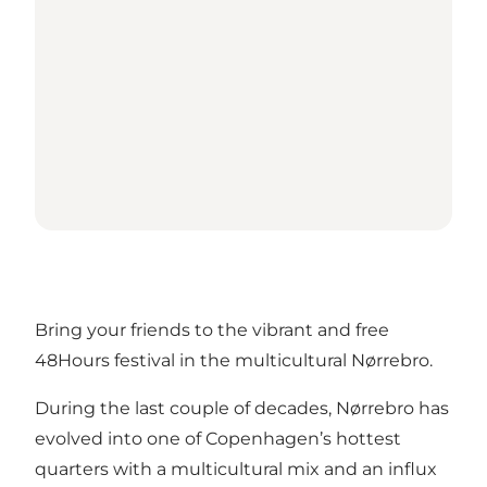
Bring your friends to the vibrant and free
48Hours festival in the multicultural Nørrebro.
During the last couple of decades, Nørrebro has
evolved into one of Copenhagen’s hottest
quarters with a multicultural mix and an influx