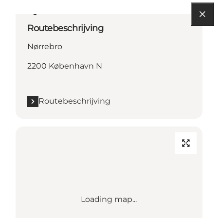
Routebeschrijving
Nørrebro
2200 København N
Routebeschrijving
Loading map...