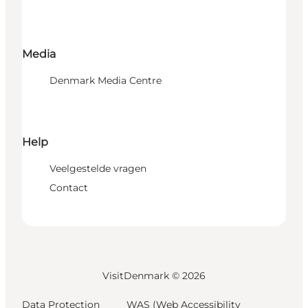
Media
Denmark Media Centre
Help
Veelgestelde vragen
Contact
VisitDenmark ©
2026
Data Protection
WAS (Web Accessibility