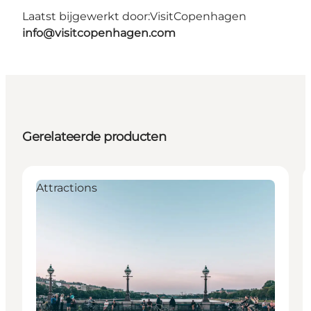
Laatst bijgewerkt door:
VisitCopenhagen
info@visitcopenhagen.com
Gerelateerde producten
Attractions