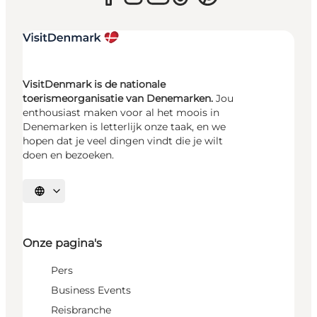
VisitDenmark is de nationale
toerismeorganisatie van Denemarken.
Jou
enthousiast maken voor al het moois in
Denemarken is letterlijk onze taak, en we
hopen dat je veel dingen vindt die je wilt
doen en bezoeken.
Selecteer taal
Onze pagina's
Pers
Business Events
Reisbranche