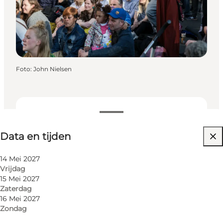
Foto
:
John Nielsen
Data en tijden
Data en tijden
Website bezoeken
14 Mei 2027
Vrijdag
15 Mei 2027
Zaterdag
16 Mei 2027
Zondag