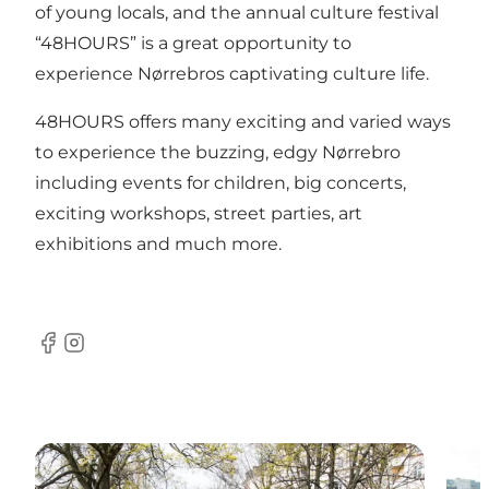
of young locals, and the annual culture festival
“48HOURS” is a great opportunity to
experience Nørrebros captivating culture life.
48HOURS offers many exciting and varied ways
to experience the buzzing, edgy Nørrebro
including events for children, big concerts,
exciting workshops, street parties, art
exhibitions and much more.
Facebook
Instagram