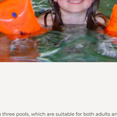
h three pools, which are suitable for both adults a