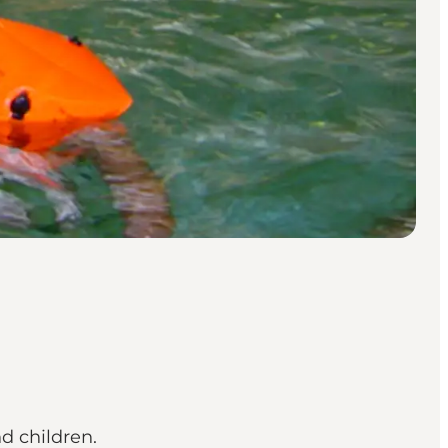
nd children.