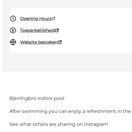
Opening Hours
Toegankelijkheid
Website bezoeken
Bjerringbro indoor pool
After swimming you can enjoy a refreshment in the c
See what others are sharing on Instagram