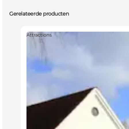
Gerelateerde producten
Attractions