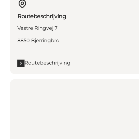
Routebeschrijving
Vestre Ringvej 7
8850 Bjerringbro
Routebeschrijving