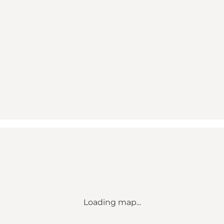
Loading map...