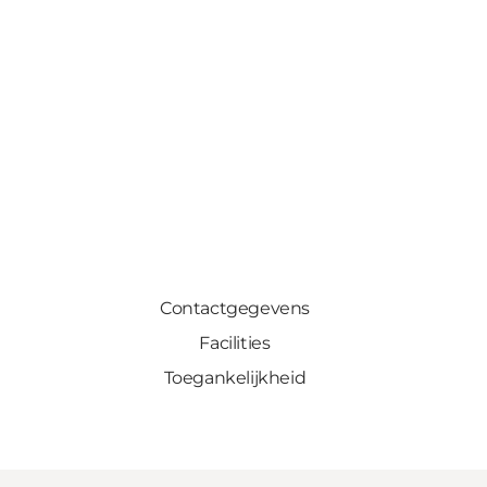
Contactgegevens
Facilities
Toegankelijkheid